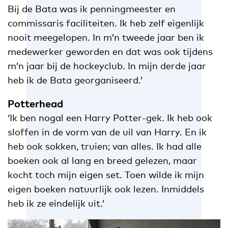
Bij de Bata was ik penningmeester en
commissaris faciliteiten. Ik heb zelf eigenlijk
nooit meegelopen. In m’n tweede jaar ben ik
medewerker geworden en dat was ook tijdens
m’n jaar bij de hockeyclub. In mijn derde jaar
heb ik de Bata georganiseerd.’
Potterhead
‘Ik ben nogal een Harry Potter-gek. Ik heb ook
sloffen in de vorm van de uil van Harry. En ik
heb ook sokken, truien; van alles. Ik had alle
boeken ook al lang en breed gelezen, maar
kocht toch mijn eigen set. Toen wilde ik mijn
eigen boeken natuurlijk ook lezen. Inmiddels
heb ik ze eindelijk uit.’