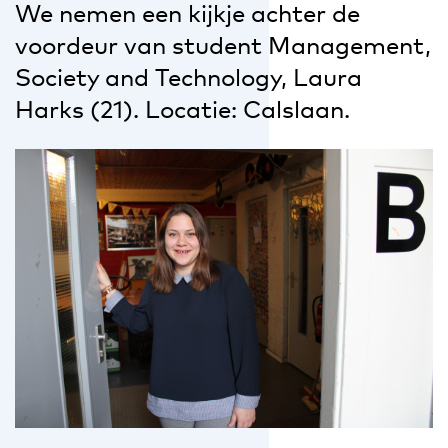
We nemen een kijkje achter de
voordeur van student Management,
Society and Technology, Laura
Harks (21). Locatie: Calslaan.