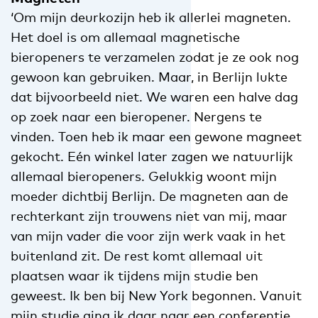
‘Om mijn deurkozijn heb ik allerlei magneten.
Het doel is om allemaal magnetische
bieropeners te verzamelen zodat je ze ook nog
gewoon kan gebruiken. Maar, in Berlijn lukte
dat bijvoorbeeld niet. We waren een halve dag
op zoek naar een bieropener. Nergens te
vinden. Toen heb ik maar een gewone magneet
gekocht. Eén winkel later zagen we natuurlijk
allemaal bieropeners. Gelukkig woont mijn
moeder dichtbij Berlijn. De magneten aan de
rechterkant zijn trouwens niet van mij, maar
van mijn vader die voor zijn werk vaak in het
buitenland zit. De rest komt allemaal uit
plaatsen waar ik tijdens mijn studie ben
geweest. Ik ben bij New York begonnen. Vanuit
mijn studie ging ik daar naar een conferentie