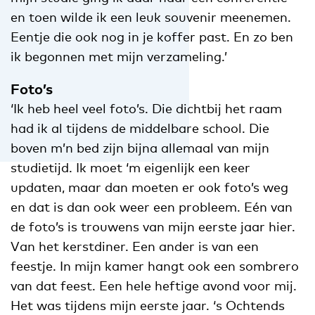
en toen wilde ik een leuk souvenir meenemen.
Eentje die ook nog in je koffer past. En zo ben
ik begonnen met mijn verzameling.’
Foto’s
‘Ik heb heel veel foto’s. Die dichtbij het raam
had ik al tijdens de middelbare school. Die
boven m’n bed zijn bijna allemaal van mijn
studietijd. Ik moet ‘m eigenlijk een keer
updaten, maar dan moeten er ook foto’s weg
en dat is dan ook weer een probleem. Eén van
de foto’s is trouwens van mijn eerste jaar hier.
Van het kerstdiner. Een ander is van een
feestje. In mijn kamer hangt ook een sombrero
van dat feest. Een hele heftige avond voor mij.
Het was tijdens mijn eerste jaar. ‘s Ochtends