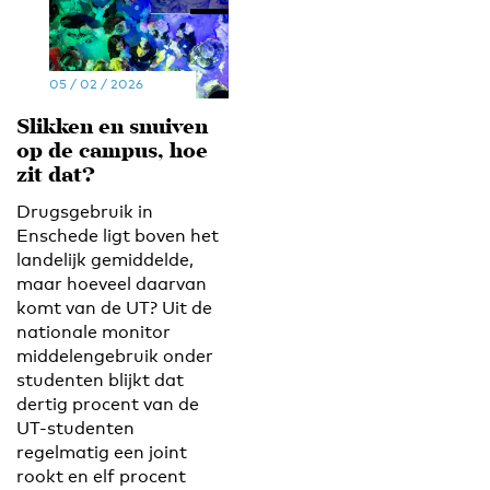
05 / 02 / 2026
Slikken en snuiven
op de campus, hoe
zit dat?
Drugsgebruik in
Enschede ligt boven het
landelijk gemiddelde,
maar hoeveel daarvan
komt van de UT? Uit de
nationale monitor
middelengebruik onder
studenten blijkt dat
dertig procent van de
UT-studenten
regelmatig een joint
rookt en elf procent