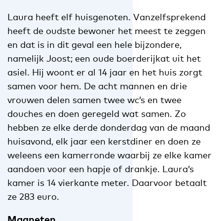
Laura heeft elf huisgenoten. Vanzelfsprekend
heeft de oudste bewoner het meest te zeggen
en dat is in dit geval een hele bijzondere,
namelijk Joost; een oude boerderijkat uit het
asiel. Hij woont er al 14 jaar en het huis zorgt
samen voor hem. De acht mannen en drie
vrouwen delen samen twee wc’s en twee
douches en doen geregeld wat samen. Zo
hebben ze elke derde donderdag van de maand
huisavond, elk jaar een kerstdiner en doen ze
weleens een kamerronde waarbij ze elke kamer
aandoen voor een hapje of drankje. Laura’s
kamer is 14 vierkante meter. Daarvoor betaalt
ze 283 euro.
Magneten