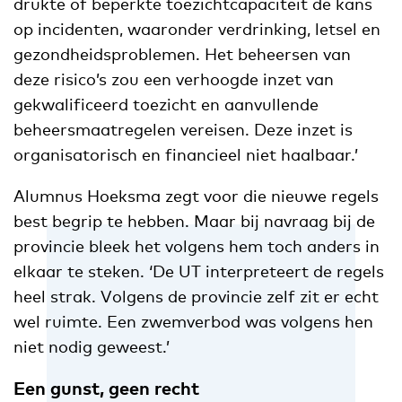
drukte of beperkte toezichtcapaciteit de kans
op incidenten, waaronder verdrinking, letsel en
gezondheidsproblemen. Het beheersen van
deze risico’s zou een verhoogde inzet van
gekwalificeerd toezicht en aanvullende
beheersmaatregelen vereisen. Deze inzet is
organisatorisch en financieel niet haalbaar.’
Alumnus Hoeksma zegt voor die nieuwe regels
best begrip te hebben. Maar bij navraag bij de
provincie bleek het volgens hem toch anders in
elkaar te steken. ‘De UT interpreteert de regels
heel strak. Volgens de provincie zelf zit er echt
wel ruimte. Een zwemverbod was volgens hen
niet nodig geweest.’
Een gunst, geen recht