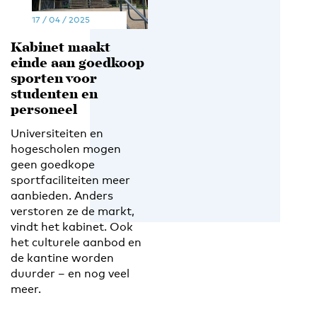
17 / 04 / 2025
Kabinet maakt
einde aan goedkoop
sporten voor
studenten en
personeel
Universiteiten en
hogescholen mogen
geen goedkope
sportfaciliteiten meer
aanbieden. Anders
verstoren ze de markt,
vindt het kabinet. Ook
het culturele aanbod en
de kantine worden
duurder – en nog veel
meer.