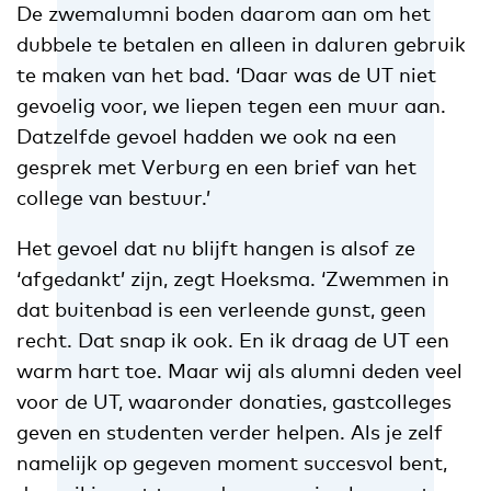
De zwemalumni boden daarom aan om het
dubbele te betalen en alleen in daluren gebruik
te maken van het bad. ‘Daar was de UT niet
gevoelig voor, we liepen tegen een muur aan.
Datzelfde gevoel hadden we ook na een
gesprek met Verburg en een brief van het
college van bestuur.’
Het gevoel dat nu blijft hangen is alsof ze
‘afgedankt’ zijn, zegt Hoeksma. ‘Zwemmen in
dat buitenbad is een verleende gunst, geen
recht. Dat snap ik ook. En ik draag de UT een
warm hart toe. Maar wij als alumni deden veel
voor de UT, waaronder donaties, gastcolleges
geven en studenten verder helpen. Als je zelf
namelijk op gegeven moment succesvol bent,