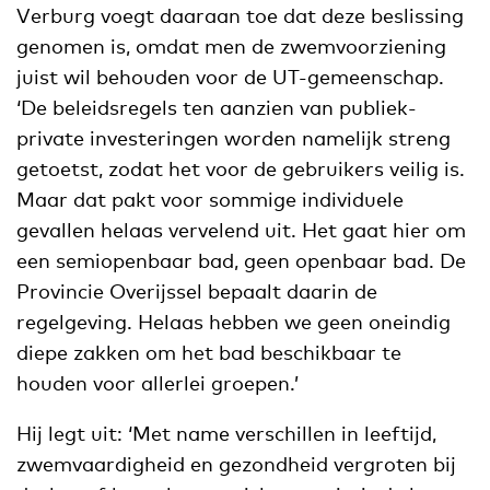
Verburg voegt daaraan toe dat deze beslissing
genomen is, omdat men de zwemvoorziening
juist wil behouden voor de UT-gemeenschap.
‘De beleidsregels ten aanzien van publiek-
private investeringen worden namelijk streng
getoetst, zodat het voor de gebruikers veilig is.
Maar dat pakt voor sommige individuele
gevallen helaas vervelend uit. Het gaat hier om
een semiopenbaar bad, geen openbaar bad. De
Provincie Overijssel bepaalt daarin de
regelgeving. Helaas hebben we geen oneindig
diepe zakken om het bad beschikbaar te
houden voor allerlei groepen.’
Hij legt uit: ‘Met name verschillen in leeftijd,
zwemvaardigheid en gezondheid vergroten bij