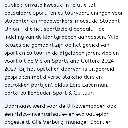
publiek-private kwestie
in relatie tot
betaalbare sport- en cultuurvoorzieningen voor
studenten en medewerkers, moest de Student
Union – die het sportbeleid bepaalt – de
indeling van de klantgroepen aanpassen. ‘Alle
keuzes die gemaakt zijn op het gebied van
sport en cultuur in de afgelopen jaren, vloeien
voort uit de Vision Sports and Culture 2024 -
2027. Bij het opstellen daarvan is uitgebreid
gesproken met diverse stakeholders en
betrokken partijen’, aldus Lars Laverman,
portefeuillehouder Sport & Cultuur.
Daarnaast werd voor de UT-zwembaden ook
een risico-inventarisatie- en evaluatieplan
opgesteld. Gijs Verburg, manager Sport en