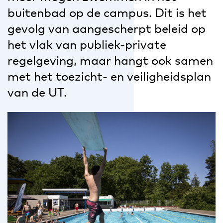
buitenbad op de campus. Dit is het
gevolg van aangescherpt beleid op
het vlak van publiek-private
regelgeving, maar hangt ook samen
met het toezicht- en veiligheidsplan
van de UT.