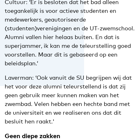
Cultuur: ‘Er is besloten dat het bad alleen
toegankelijk is voor actieve studenten en
medewerkers, geautoriseerde
(studenten)verenigingen en de UT-zwemschool.
Alumni vallen hier helaas buiten. En dat is
superjammer, ik kan me de teleurstelling goed
voorstellen. Maar dit is gebaseerd op een
beleidsplan.’
Laverman: ‘Ook vanuit de SU begrijpen wij dat
het voor deze alumni teleurstellend is dat zij
geen gebruik meer kunnen maken van het
zwembad. Velen hebben een hechte band met
de universiteit en we realiseren ons dat dit
besluit hen raakt.'
Geen diepe zakken