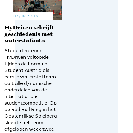
03 / 08 / 2026
HyDriven schrijft
geschiedenis met
waterstofauto
Studententeam
HyDriven voltooide
tijdens de Formula
Student Austria als
eerste waterstofteam
ooit alle dynamische
onderdelen van de
internationale
studentcompetitie. Op
de Red Bull Ring in het
Oostenrijkse Spielberg
sleepte het team
afgelopen week twee