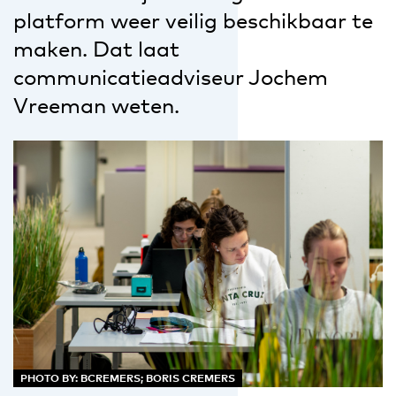
platform weer veilig beschikbaar te
maken. Dat laat
communicatieadviseur Jochem
Vreeman weten.
PHOTO BY: BCREMERS; BORIS CREMERS