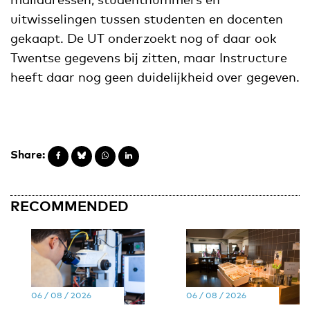
uitwisselingen tussen studenten en docenten
gekaapt. De UT onderzoekt nog of daar ook
Twentse gegevens bij zitten, maar Instructure
heeft daar nog geen duidelijkheid over gegeven.
Share:
RECOMMENDED
06 / 08 / 2026
06 / 08 / 2026