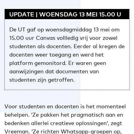
UPDATE | WOENSDAG 13 MEI 15.00 U
De UT gaf op woensdagmiddag 13 mei om
15.00 uur Canvas vollledig vrij voor zowel
studenten als docenten. Eerder al kregen de
docenten weer toegang en werd het
platform gemonitord. Er waren geen
aanwijzingen dat documenten van
studenten zijn getroffen.
Voor studenten en docenten is het momenteel
behelpen. ‘Ze pakken het pragmatisch aan en
bedenken allerlei creatieve oplossingen’, zegt
Vreeman. ‘Ze richten Whatsapp-groepen op,