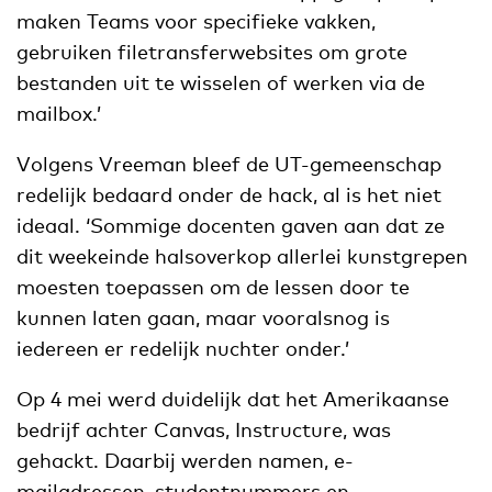
maken Teams voor specifieke vakken,
gebruiken filetransferwebsites om grote
bestanden uit te wisselen of werken via de
mailbox.’
Volgens Vreeman bleef de UT-gemeenschap
redelijk bedaard onder de hack, al is het niet
ideaal. ‘Sommige docenten gaven aan dat ze
dit weekeinde halsoverkop allerlei kunstgrepen
moesten toepassen om de lessen door te
kunnen laten gaan, maar vooralsnog is
iedereen er redelijk nuchter onder.’
Op 4 mei werd duidelijk dat het Amerikaanse
bedrijf achter Canvas, Instructure, was
gehackt. Daarbij werden namen, e-
mailadressen, studentnummers en