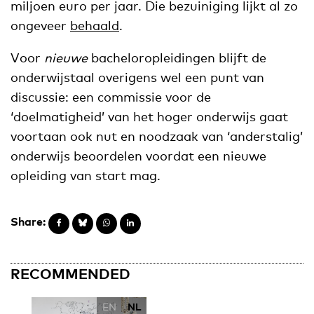
miljoen euro per jaar. Die bezuiniging lijkt al zo
ongeveer
behaald
.
Voor
nieuwe
bacheloropleidingen blijft de
onderwijstaal overigens wel een punt van
discussie: een commissie voor de
‘doelmatigheid’ van het hoger onderwijs gaat
voortaan ook nut en noodzaak van ‘anderstalig’
onderwijs beoordelen voordat een nieuwe
opleiding van start mag.
Share:
RECOMMENDED
EN
NL