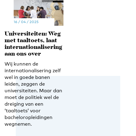
16 / 04 / 2025
Universiteiten: Weg
met taaltoets, laat
internationalisering
aan ons over
Wij kunnen de
internationalisering zelf
wel in goede banen
leiden, zeggen de
universiteiten. Maar dan
moet de politiek wel de
dreiging van een
‘taaltoets’ voor
bacheloropleidingen
wegnemen.