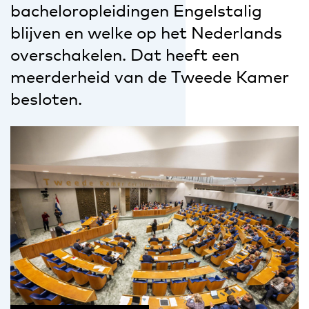
bacheloropleidingen Engelstalig
blijven en welke op het Nederlands
overschakelen. Dat heeft een
meerderheid van de Tweede Kamer
besloten.