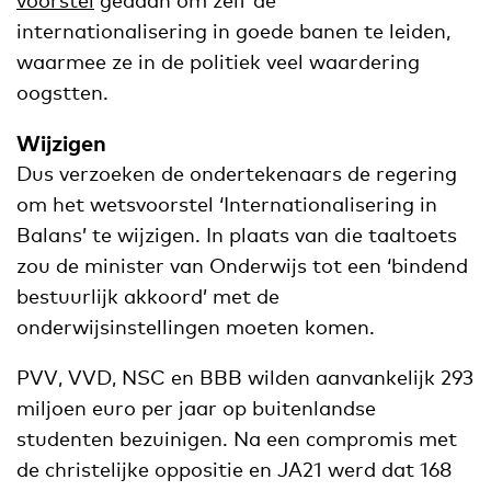
internationalisering in goede banen te leiden,
waarmee ze in de politiek veel waardering
oogstten.
Wijzigen
Dus verzoeken de ondertekenaars de regering
om het wetsvoorstel ‘Internationalisering in
Balans’ te wijzigen. In plaats van die taaltoets
zou de minister van Onderwijs tot een ‘bindend
bestuurlijk akkoord’ met de
onderwijsinstellingen moeten komen.
PVV, VVD, NSC en BBB wilden aanvankelijk 293
miljoen euro per jaar op buitenlandse
studenten bezuinigen. Na een compromis met
de christelijke oppositie en JA21 werd dat 168