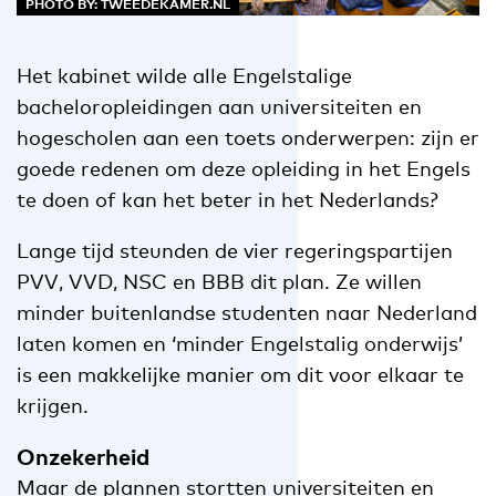
PHOTO BY: TWEEDEKAMER.NL
Het kabinet wilde alle Engelstalige
bacheloropleidingen aan universiteiten en
hogescholen aan een toets onderwerpen: zijn er
goede redenen om deze opleiding in het Engels
te doen of kan het beter in het Nederlands?
Lange tijd steunden de vier regeringspartijen
PVV, VVD, NSC en BBB dit plan. Ze willen
minder buitenlandse studenten naar Nederland
laten komen en ‘minder Engelstalig onderwijs’
is een makkelijke manier om dit voor elkaar te
krijgen.
Onzekerheid
Maar de plannen stortten universiteiten en