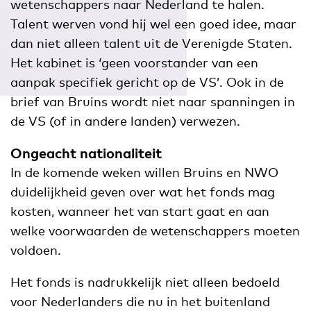
wetenschappers naar Nederland te halen.
Talent werven vond hij wel een goed idee, maar
dan niet alleen talent uit de Verenigde Staten.
Het kabinet is ‘geen voorstander van een
aanpak specifiek gericht op de VS’. Ook in de
brief van Bruins wordt niet naar spanningen in
de VS (of in andere landen) verwezen.
Ongeacht nationaliteit
In de komende weken willen Bruins en NWO
duidelijkheid geven over wat het fonds mag
kosten, wanneer het van start gaat en aan
welke voorwaarden de wetenschappers moeten
voldoen.
Het fonds is nadrukkelijk niet alleen bedoeld
voor Nederlanders die nu in het buitenland