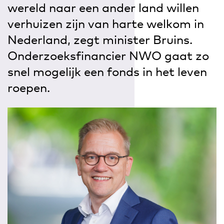
wereld naar een ander land willen
verhuizen zijn van harte welkom in
Nederland, zegt minister Bruins.
Onderzoeksfinancier NWO gaat zo
snel mogelijk een fonds in het leven
roepen.