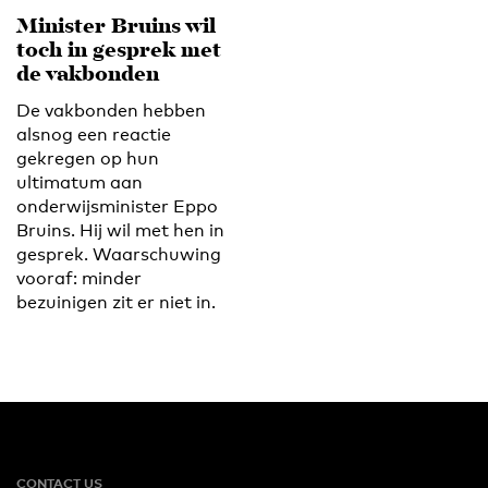
Minister Bruins wil
toch in gesprek met
de vakbonden
De vakbonden hebben
alsnog een reactie
gekregen op hun
ultimatum aan
onderwijsminister Eppo
Bruins. Hij wil met hen in
gesprek. Waarschuwing
vooraf: minder
bezuinigen zit er niet in.
CONTACT US