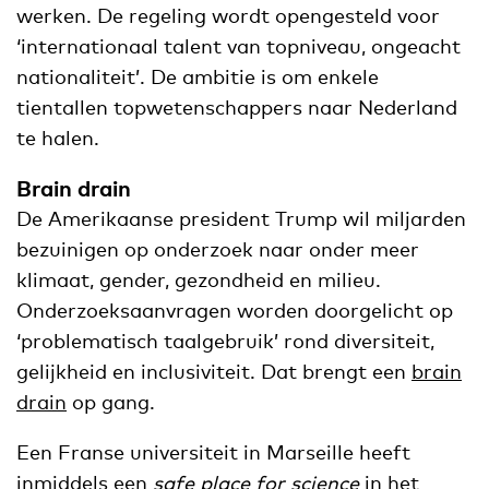
werken. De regeling wordt opengesteld voor
‘internationaal talent van topniveau, ongeacht
nationaliteit’. De ambitie is om enkele
tientallen topwetenschappers naar Nederland
te halen.
Brain drain
De Amerikaanse president Trump wil miljarden
bezuinigen op onderzoek naar onder meer
klimaat, gender, gezondheid en milieu.
Onderzoeksaanvragen worden doorgelicht op
‘problematisch taalgebruik’ rond diversiteit,
gelijkheid en inclusiviteit. Dat brengt een
brain
drain
op gang.
Een Franse universiteit in Marseille heeft
inmiddels een
safe place for science
in het