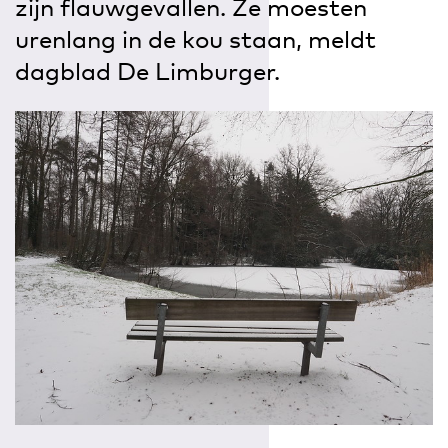
zijn flauwgevallen. Ze moesten
urenlang in de kou staan, meldt
dagblad De Limburger.