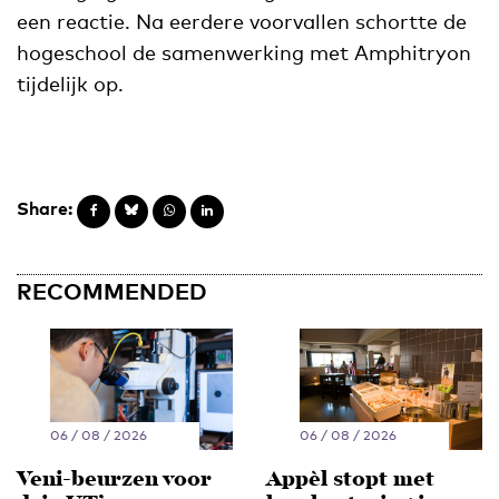
een reactie. Na eerdere voorvallen schortte de
hogeschool de samenwerking met Amphitryon
tijdelijk op.
Share:
RECOMMENDED
06 / 08 / 2026
06 / 08 / 2026
Veni-beurzen voor
Appèl stopt met