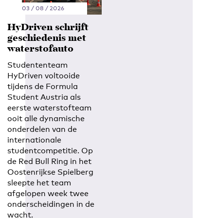
03 / 08 / 2026
HyDriven schrijft
geschiedenis met
waterstofauto
Studententeam
HyDriven voltooide
tijdens de Formula
Student Austria als
eerste waterstofteam
ooit alle dynamische
onderdelen van de
internationale
studentcompetitie. Op
de Red Bull Ring in het
Oostenrijkse Spielberg
sleepte het team
afgelopen week twee
onderscheidingen in de
wacht.