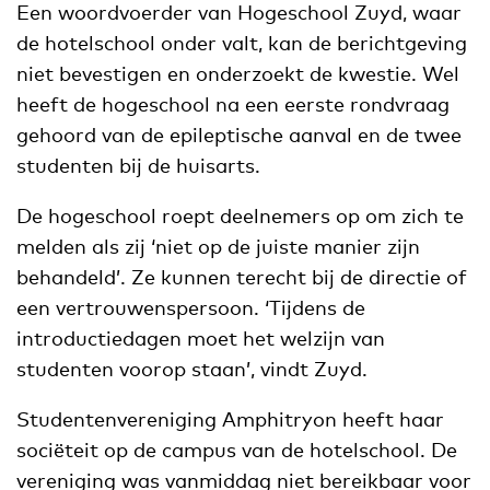
Een woordvoerder van Hogeschool Zuyd, waar
de hotelschool onder valt, kan de berichtgeving
niet bevestigen en onderzoekt de kwestie. Wel
heeft de hogeschool na een eerste rondvraag
gehoord van de epileptische aanval en de twee
studenten bij de huisarts.
De hogeschool roept deelnemers op om zich te
melden als zij ‘niet op de juiste manier zijn
behandeld’. Ze kunnen terecht bij de directie of
een vertrouwenspersoon. ‘Tijdens de
introductiedagen moet het welzijn van
studenten voorop staan’, vindt Zuyd.
Studentenvereniging Amphitryon heeft haar
sociëteit op de campus van de hotelschool. De
vereniging was vanmiddag niet bereikbaar voor