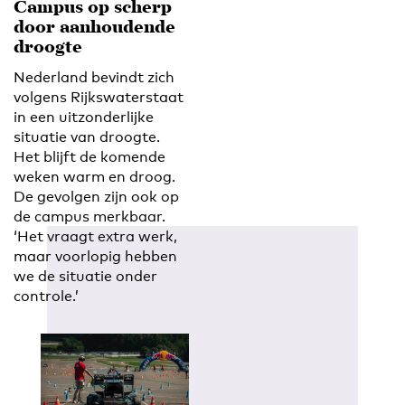
Campus op scherp
door aanhoudende
droogte
Nederland bevindt zich
volgens Rijkswaterstaat
in een uitzonderlijke
situatie van droogte.
Het blijft de komende
weken warm en droog.
De gevolgen zijn ook op
de campus merkbaar.
‘Het vraagt extra werk,
maar voorlopig hebben
we de situatie onder
controle.’