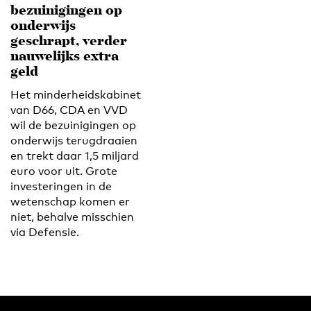
bezuinigingen op
onderwijs
geschrapt, verder
nauwelijks extra
geld
Het minderheidskabinet
van D66, CDA en VVD
wil de bezuinigingen op
onderwijs terugdraaien
en trekt daar 1,5 miljard
euro voor uit. Grote
investeringen in de
wetenschap komen er
niet, behalve misschien
via Defensie.