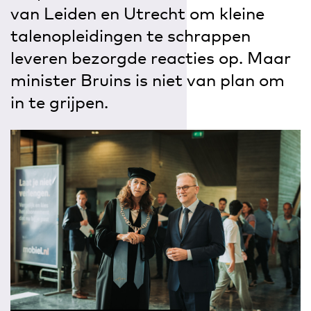
van Leiden en Utrecht om kleine
talenopleidingen te schrappen
leveren bezorgde reacties op. Maar
minister Bruins is niet van plan om
in te grijpen.