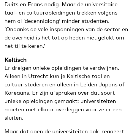
Duits en Frans nodig. Maar de universitaire
taal- en cultuuropleidingen trekken volgens
hem al ‘decennialang’ minder studenten.
‘Ondanks de vele inspanningen van de sector en
de overheid is het tot op heden niet gelukt om
het tij te keren.’
Keltisch
Er dreigen unieke opleidingen te verdwijnen.
Alleen in Utrecht kun je Keltische taal en
cultuur studeren en alleen in Leiden Japans of
Koreaans. Er zijn afspraken over dat soort
unieke opleidingen gemaakt: universiteiten
moeten met elkaar overleggen voor ze er een
sluiten.
Maar dat doen de universiteiten ook, reageert