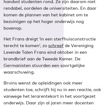
handvol studenten rond. Ze zijn daarom niet
rendabel, oordelen de universiteiten. En daar
komen de plannen van het kabinet om te
bezuinigen op het hoger onderwijs nog
bovenop.
Het Frans dreigt ‘in een sterfhuisconstructie
terecht te komen’, zo
schreef
de Vereniging
Levende Talen Frans eind oktober in een
brandbrief aan de Tweede Kamer. De
Germanisten stuurden een soortgelijke
waarschuwing.
Bruins wenst de opleidingen ook meer
studenten toe, schrijft hij nu in een reactie, ook
vanwege het lerarentekort in het voortgezet
onderwijs. Daar zijn al jaren meer docenten