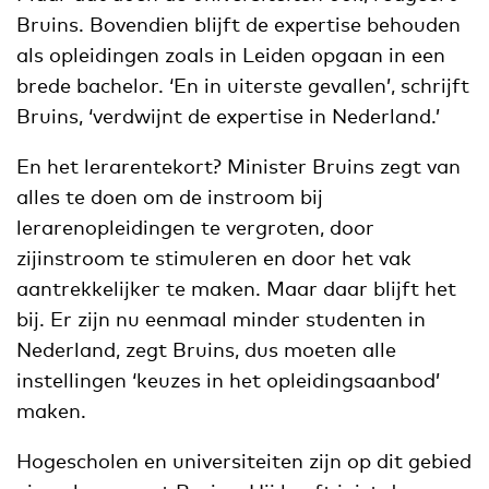
Bruins. Bovendien blijft de expertise behouden
als opleidingen zoals in Leiden opgaan in een
brede bachelor. ‘En in uiterste gevallen’, schrijft
Bruins, ‘verdwijnt de expertise in Nederland.’
En het lerarentekort? Minister Bruins zegt van
alles te doen om de instroom bij
lerarenopleidingen te vergroten, door
zijinstroom te stimuleren en door het vak
aantrekkelijker te maken. Maar daar blijft het
bij. Er zijn nu eenmaal minder studenten in
Nederland, zegt Bruins, dus moeten alle
instellingen ‘keuzes in het opleidingsaanbod’
maken.
Hogescholen en universiteiten zijn op dit gebied