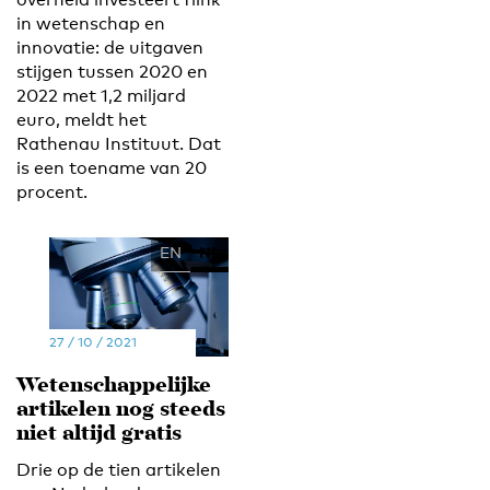
in wetenschap en
innovatie: de uitgaven
stijgen tussen 2020 en
2022 met 1,2 miljard
euro, meldt het
Rathenau Instituut. Dat
is een toename van 20
procent.
EN
NL
27 / 10 / 2021
Wetenschappelijke
artikelen nog steeds
niet altijd gratis
Drie op de tien artikelen