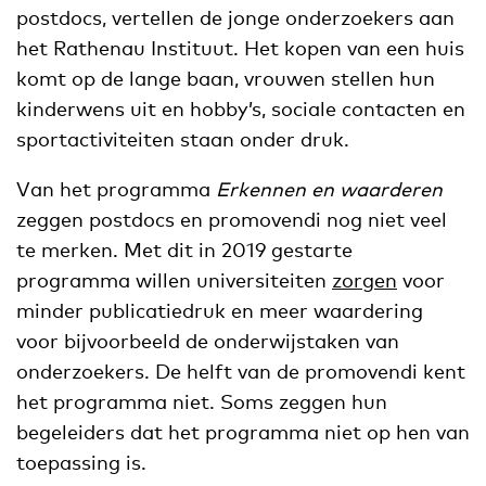
postdocs, vertellen de jonge onderzoekers aan
het Rathenau Instituut. Het kopen van een huis
komt op de lange baan, vrouwen stellen hun
kinderwens uit en hobby’s, sociale contacten en
sportactiviteiten staan onder druk.
Van het programma
Erkennen en waarderen
zeggen postdocs en promovendi nog niet veel
te merken. Met dit in 2019 gestarte
programma willen universiteiten
zorgen
voor
minder publicatiedruk en meer waardering
voor bijvoorbeeld de onderwijstaken van
onderzoekers. De helft van de promovendi kent
het programma niet. Soms zeggen hun
begeleiders dat het programma niet op hen van
toepassing is.