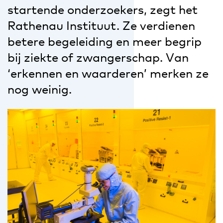
startende onderzoekers, zegt het
Rathenau Instituut. Ze verdienen
betere begeleiding en meer begrip
bij ziekte of zwangerschap. Van
‘erkennen en waarderen’ merken ze
nog weinig.