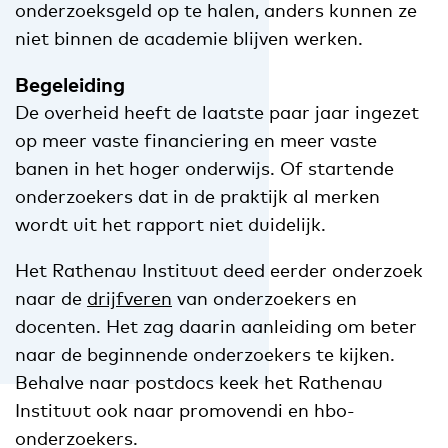
onderzoeksgeld op te halen, anders kunnen ze
niet binnen de academie blijven werken.
Begeleiding
De overheid heeft de laatste paar jaar ingezet
op meer vaste financiering en meer vaste
banen in het hoger onderwijs. Of startende
onderzoekers dat in de praktijk al merken
wordt uit het rapport niet duidelijk.
Het Rathenau Instituut deed eerder onderzoek
naar de
drijfveren
van onderzoekers en
docenten. Het zag daarin aanleiding om beter
naar de beginnende onderzoekers te kijken.
Behalve naar postdocs keek het Rathenau
Instituut ook naar promovendi en hbo-
onderzoekers.