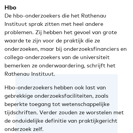
Hbo
De hbo-onderzoekers die het Rathenau
Instituut sprak zitten met heel andere
problemen. Zij hebben het gevoel van grote
waarde te zijn voor de praktijk die ze
onderzoeken, maar bij onderzoeksfinanciers en
collega-onderzoekers van de universiteit
bemerken ze onderwaardering, schrijft het
Rathenau Instituut.
Hbo-onderzoekers hebben ook last van
gebrekkige onderzoeksfaciliteiten, zoals
beperkte toegang tot wetenschappelijke
tijdschriften. Verder zouden ze worstelen met
de onduidelijke definitie van praktijkgericht
onderzoek zelf.