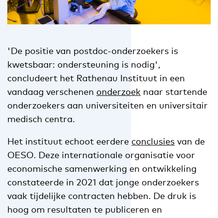
'De positie van postdoc-onderzoekers is
kwetsbaar: ondersteuning is nodig',
concludeert het Rathenau Instituut in een
vandaag verschenen
onderzoek
naar startende
onderzoekers aan universiteiten en universitair
medisch centra.
Het instituut echoot eerdere
conclusies
van de
OESO. Deze internationale organisatie voor
economische samenwerking en ontwikkeling
constateerde in 2021 dat jonge onderzoekers
vaak tijdelijke contracten hebben. De druk is
hoog om resultaten te publiceren en