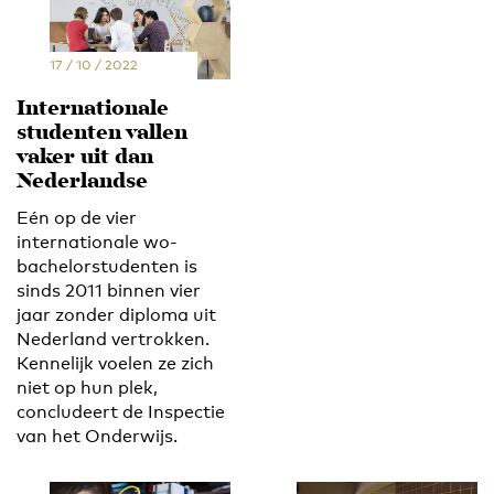
17 / 10 / 2022
Internationale
studenten vallen
vaker uit dan
Nederlandse
Eén op de vier
internationale wo-
bachelorstudenten is
sinds 2011 binnen vier
jaar zonder diploma uit
Nederland vertrokken.
Kennelijk voelen ze zich
niet op hun plek,
concludeert de Inspectie
van het Onderwijs.