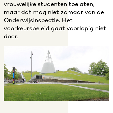
vrouwelijke studenten toelaten,
maar dat mag niet zomaar van de
Onderwijsinspectie. Het
voorkeursbeleid gaat voorlopig niet
door.