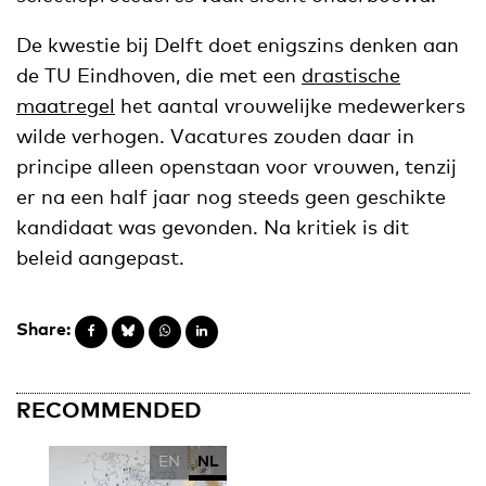
De kwestie bij Delft doet enigszins denken aan
de TU Eindhoven, die met een
drastische
maatregel
het aantal vrouwelijke medewerkers
wilde verhogen. Vacatures zouden daar in
principe alleen openstaan voor vrouwen, tenzij
er na een half jaar nog steeds geen geschikte
kandidaat was gevonden. Na kritiek is dit
beleid aangepast.
Share:
RECOMMENDED
EN
NL