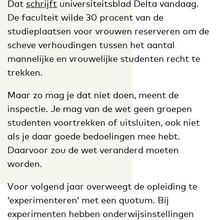
Dat
schrijft
universiteitsblad Delta vandaag.
De faculteit wilde 30 procent van de
studieplaatsen voor vrouwen reserveren om de
scheve verhoudingen tussen het aantal
mannelijke en vrouwelijke studenten recht te
trekken.
Maar zo mag je dat niet doen, meent de
inspectie. Je mag van de wet geen groepen
studenten voortrekken of uitsluiten, ook niet
als je daar goede bedoelingen mee hebt.
Daarvoor zou de wet veranderd moeten
worden.
Voor volgend jaar overweegt de opleiding te
‘experimenteren’ met een quotum. Bij
experimenten hebben onderwijsinstellingen