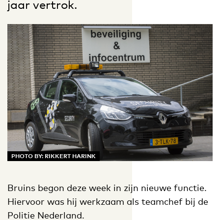
jaar vertrok.
PHOTO BY: RIKKERT HARINK
Bruins begon deze week in zijn nieuwe functie.
Hiervoor was hij werkzaam als teamchef bij de
Politie Nederland.