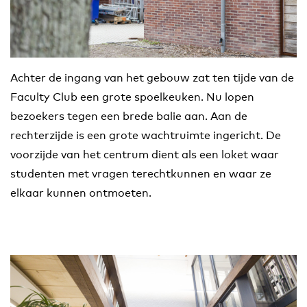
Achter de ingang van het gebouw zat ten tijde van de
Faculty Club een grote spoelkeuken. Nu lopen
bezoekers tegen een brede balie aan. Aan de
rechterzijde is een grote wachtruimte ingericht. De
voorzijde van het centrum dient als een loket waar
studenten met vragen terechtkunnen en waar ze
elkaar kunnen ontmoeten.