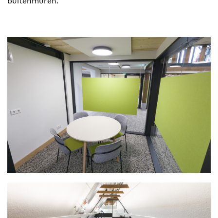
buitenmuren.