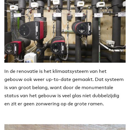
In de renovatie is het klimaatsysteem van het
gebouw ook weer up-to-date gemaakt. Dat systeem
is van groot belang, want door de monumentale
status van het gebouw is veel glas niet dubbelzijdig
en zit er geen zonwering op de grote ramen.