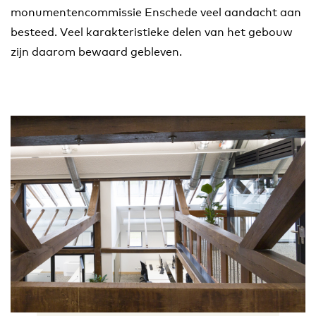
monumentencommissie Enschede veel aandacht aan
besteed. Veel karakteristieke delen van het gebouw
zijn daarom bewaard gebleven.