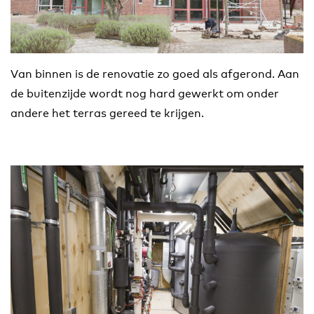
Van binnen is de renovatie zo goed als afgerond. Aan
de buitenzijde wordt nog hard gewerkt om onder
andere het terras gereed te krijgen.