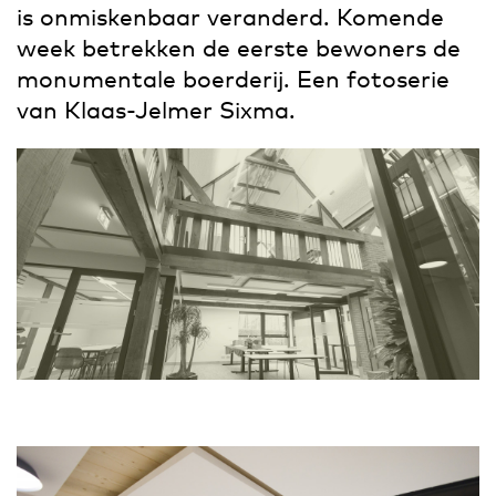
is onmiskenbaar veranderd. Komende
week betrekken de eerste bewoners de
monumentale boerderij. Een fotoserie
van Klaas-Jelmer Sixma.