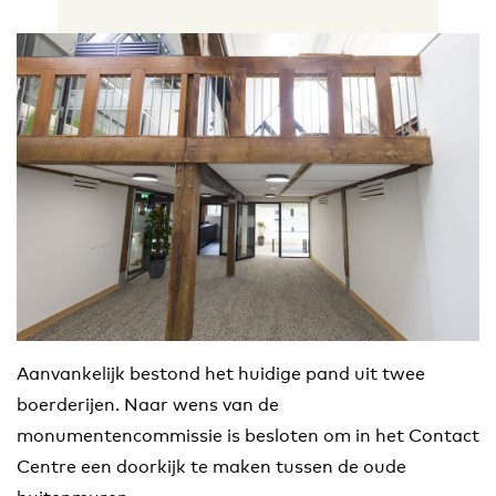
Aanvankelijk bestond het huidige pand uit twee
boerderijen. Naar wens van de
monumentencommissie is besloten om in het Contact
Centre een doorkijk te maken tussen de oude