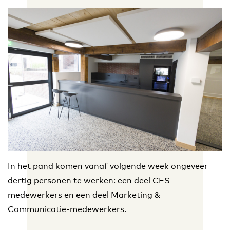
In het pand komen vanaf volgende week ongeveer
dertig personen te werken: een deel CES-
medewerkers en een deel Marketing &
Communicatie-medewerkers.