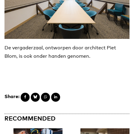
De vergaderzaal, ontworpen door architect Piet
Blom, is ook onder handen genomen.
Share:
RECOMMENDED