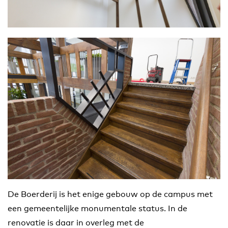
De Boerderij is het enige gebouw op de campus met
een gemeentelijke monumentale status. In de
renovatie is daar in overleg met de