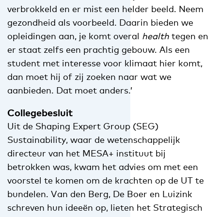
verbrokkeld en er mist een helder beeld. Neem
gezondheid als voorbeeld. Daarin bieden we
opleidingen aan, je komt overal
health
tegen en
er staat zelfs een prachtig gebouw. Als een
student met interesse voor klimaat hier komt,
dan moet hij of zij zoeken naar wat we
aanbieden. Dat moet anders.’
Collegebesluit
Uit de Shaping Expert Group (SEG)
Sustainability, waar de wetenschappelijk
directeur van het MESA+ instituut bij
betrokken was, kwam het advies om met een
voorstel te komen om de krachten op de UT te
bundelen. Van den Berg, De Boer en Luizink
schreven hun ideeën op, lieten het Strategisch