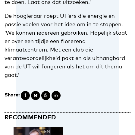
te doen. Laat ons dat uitzoeken.’
De hoogleraar roept UT’ers die energie en
passie voelen voor het idee om in te stappen.
‘We kunnen iedereen gebruiken. Hopelijk staat
er over een tijdje een florerend
klimaatcentrum. Met een club die
verantwoordelijkheid pakt en als uithangbord
van de UT wil fungeren als het om dit thema
gaat.’
Share:
RECOMMENDED
EN
NL