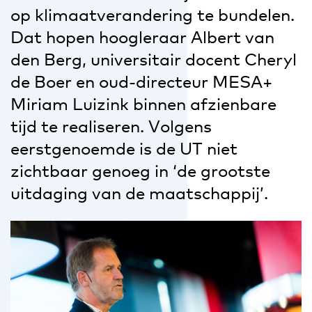
op klimaatverandering te bundelen.
Dat hopen hoogleraar Albert van
den Berg, universitair docent Cheryl
de Boer en oud-directeur MESA+
Miriam Luizink binnen afzienbare
tijd te realiseren. Volgens
eerstgenoemde is de UT niet
zichtbaar genoeg in ‘de grootste
uitdaging van de maatschappij’.