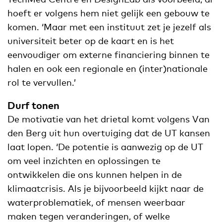
hoeft er volgens hem niet gelijk een gebouw te
komen. ‘Maar met een instituut zet je jezelf als
universiteit beter op de kaart en is het
eenvoudiger om externe financiering binnen te
halen en ook een regionale en (inter)nationale
rol te vervullen.’
Durf tonen
De motivatie van het drietal komt volgens Van
den Berg uit hun overtuiging dat de UT kansen
laat lopen. ‘De potentie is aanwezig op de UT
om veel inzichten en oplossingen te
ontwikkelen die ons kunnen helpen in de
klimaatcrisis. Als je bijvoorbeeld kijkt naar de
waterproblematiek, of mensen weerbaar
maken tegen veranderingen, of welke