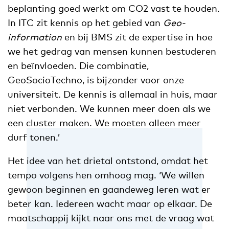
beplanting goed werkt om CO2 vast te houden.
In ITC zit kennis op het gebied van
Geo-
information
en bij BMS zit de expertise in hoe
we het gedrag van mensen kunnen bestuderen
en beïnvloeden. Die combinatie,
GeoSocioTechno, is bijzonder voor onze
universiteit. De kennis is allemaal in huis, maar
niet verbonden. We kunnen meer doen als we
een cluster maken. We moeten alleen meer
durf tonen.’
Het idee van het drietal ontstond, omdat het
tempo volgens hen omhoog mag. ‘We willen
gewoon beginnen en gaandeweg leren wat er
beter kan. Iedereen wacht maar op elkaar. De
maatschappij kijkt naar ons met de vraag wat