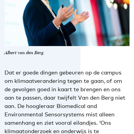
Albert van den Berg.
Dat er goede dingen gebeuren op de campus
om klimaatverandering tegen te gaan, of om
de gevolgen goed in kaart te brengen en ons
aan te passen, daar twijfelt Van den Berg niet
aan. De hoogleraar Biomedical and
Environmental Sensorsystems mist alleen
samenhang en ziet vooral eilandjes. ‘Ons
klimaatonderzoek en onderwijs is te