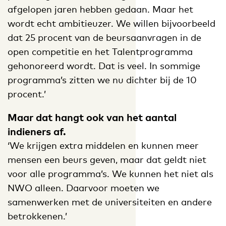
afgelopen jaren hebben gedaan. Maar het
wordt echt ambitieuzer. We willen bijvoorbeeld
dat 25 procent van de beursaanvragen in de
open competitie en het Talentprogramma
gehonoreerd wordt. Dat is veel. In sommige
programma’s zitten we nu dichter bij de 10
procent.’
Maar dat hangt ook van het aantal
indieners af.
‘We krijgen extra middelen en kunnen meer
mensen een beurs geven, maar dat geldt niet
voor alle programma’s. We kunnen het niet als
NWO alleen. Daarvoor moeten we
samenwerken met de universiteiten en andere
betrokkenen.’