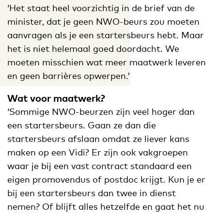
‘Het staat heel voorzichtig in de brief van de
minister, dat je geen NWO-beurs zou moeten
aanvragen als je een startersbeurs hebt. Maar
het is niet helemaal goed doordacht. We
moeten misschien wat meer maatwerk leveren
en geen barrières opwerpen.’
Wat voor maatwerk?
‘Sommige NWO-beurzen zijn veel hoger dan
een startersbeurs. Gaan ze dan die
startersbeurs afslaan omdat ze liever kans
maken op een Vidi? Er zijn ook vakgroepen
waar je bij een vast contract standaard een
eigen promovendus of postdoc krijgt. Kun je er
bij een startersbeurs dan twee in dienst
nemen? Of blijft alles hetzelfde en gaat het nu