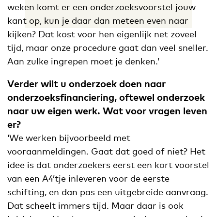
weken komt er een onderzoeksvoorstel jouw
kant op, kun je daar dan meteen even naar
kijken? Dat kost voor hen eigenlijk net zoveel
tijd, maar onze procedure gaat dan veel sneller.
Aan zulke ingrepen moet je denken.’
Verder wilt u onderzoek doen naar
onderzoeksfinanciering, oftewel onderzoek
naar uw eigen werk. Wat voor vragen leven
er?
‘We werken bijvoorbeeld met
vooraanmeldingen. Gaat dat goed of niet? Het
idee is dat onderzoekers eerst een kort voorstel
van een A4’tje inleveren voor de eerste
schifting, en dan pas een uitgebreide aanvraag.
Dat scheelt immers tijd. Maar daar is ook