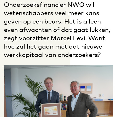
Onderzoeksfinancier NWO wil
wetenschappers veel meer kans
geven op een beurs. Het is alleen
even afwachten of dat gaat lukken,
zegt voorzitter Marcel Levi. Want
hoe zal het gaan met dat nieuwe
werkkapitaal van onderzoekers?