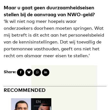
Maar u gaat geen duurzaamheidseisen
stellen bij de aanvraag van NWO-geld?
‘Ik wil niet nog meer hoepels waar
onderzoekers doorheen moeten springen. Wat
mij betreft is dit echt aan het personeelsbeleid
van de kennisinstellingen. Dat wij toevallig de
portemonnee vasthouden, geeft ons niet het
recht om alsmaar meer eisen te stellen.’
Share:
RECOMMENDED
EN
NL