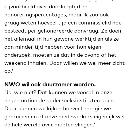
bijvoorbeeld over doorlooptijd en
honoreringspercentages, maar ik zou ook
graag weten hoeveel tijd een commissielid nou
besteedt per gehonoreerde aanvraag. Ze doen
het allemaal in hun gewone werktijd en als ze
dan minder tijd hebben voor hun eigen
onderzoek, moeten ze dat in de avond of het
weekend inhalen. Daar willen we wel meer zicht
op.’
NWO wil ook duurzamer worden.
‘Ja, wie niet? Dat kunnen we vooral in onze
negen nationale onderzoeksinstituten doen.
Daar kunnen we kijken hoeveel energie we
gebruiken en of onze medewerkers eigenlijk wel
de hele wereld over moeten vliegen.’