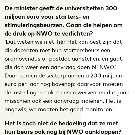
De minister geeft de universiteiten 300
miljoen euro voor starters- en
stimuleringsbeurzen. Gaan die helpen om
de druk op NWO te verlichten?
‘Dat weten we niet, hè? Het kan best zijn dat
die docenten met hun startersbeurs een
promovendus of postdoc aanstellen, en gaat
die dan weer een aanvraag doen bij NWO?
Daar komen de sectorplannen à 200 miljoen
euro per jaar nog bovenop: daarvoor moeten
de instellingen ook mensen werven, en die gaan
misschien ook een aanvraag indienen. Het is
ongewis, we moeten het goed monitoren.’
Het is toch niet de bedoeling dat ze met
hun beurs ook nog bij NWO aankloppen?