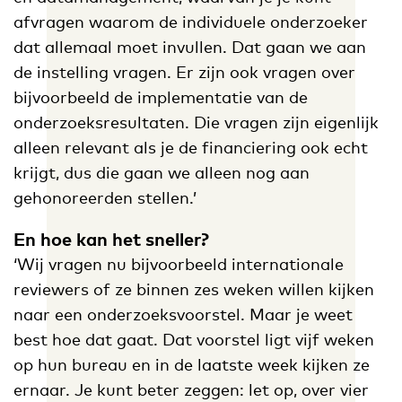
afvragen waarom de individuele onderzoeker
dat allemaal moet invullen. Dat gaan we aan
de instelling vragen. Er zijn ook vragen over
bijvoorbeeld de implementatie van de
onderzoeksresultaten. Die vragen zijn eigenlijk
alleen relevant als je de financiering ook echt
krijgt, dus die gaan we alleen nog aan
gehonoreerden stellen.’
En hoe kan het sneller?
‘Wij vragen nu bijvoorbeeld internationale
reviewers of ze binnen zes weken willen kijken
naar een onderzoeksvoorstel. Maar je weet
best hoe dat gaat. Dat voorstel ligt vijf weken
op hun bureau en in de laatste week kijken ze
ernaar. Je kunt beter zeggen: let op, over vier