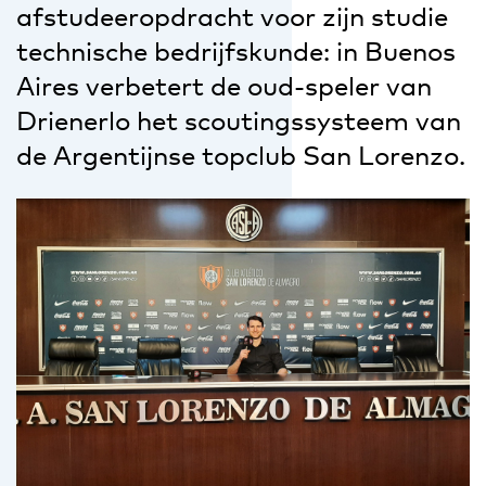
afstudeeropdracht voor zijn studie
technische bedrijfskunde: in Buenos
Aires verbetert de oud-speler van
Drienerlo het scoutingssysteem van
de Argentijnse topclub San Lorenzo.