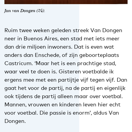
Jan van Dongen (24).
Ruim twee weken geleden streek Van Dongen
neer in Buenos Aires, een stad met iets meer
dan drie miljoen inwoners. Dat is even wat
anders dan Enschede, of zijn geboorteplaats
Castricum. ‘Maar het is een prachtige stad,
waar veel te doen is. Gisteren voetbalde ik
ergens mee met een partijtje vijf tegen vijf. Dan
gaat het voor de partij, na de partij en eigenlijk
ook tijdens de partij alleen maar over voetbal.
Mannen, vrouwen en kinderen leven hier echt
voor voetbal. Die passie is enorm’, aldus Van
Dongen.