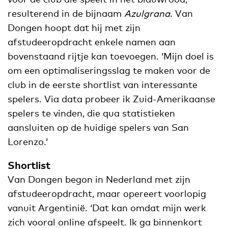
resulterend in de bijnaam
Azulgrana
. Van
Dongen hoopt dat hij met zijn
afstudeeropdracht enkele namen aan
bovenstaand rijtje kan toevoegen. ‘Mijn doel is
om een optimaliseringsslag te maken voor de
club in de eerste shortlist van interessante
spelers. Via data probeer ik Zuid-Amerikaanse
spelers te vinden, die qua statistieken
aansluiten op de huidige spelers van San
Lorenzo.’
Shortlist
Van Dongen begon in Nederland met zijn
afstudeeropdracht, maar opereert voorlopig
vanuit Argentinië. ‘Dat kan omdat mijn werk
zich vooral online afspeelt. Ik ga binnenkort