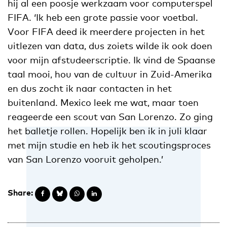
hij al een poosje werkzaam voor computerspel
FIFA. ‘Ik heb een grote passie voor voetbal.
Voor FIFA deed ik meerdere projecten in het
uitlezen van data, dus zoiets wilde ik ook doen
voor mijn afstudeerscriptie. Ik vind de Spaanse
taal mooi, hou van de cultuur in Zuid-Amerika
en dus zocht ik naar contacten in het
buitenland. Mexico leek me wat, maar toen
reageerde een scout van San Lorenzo. Zo ging
het balletje rollen. Hopelijk ben ik in juli klaar
met mijn studie en heb ik het scoutingsproces
van San Lorenzo vooruit geholpen.’
Share: