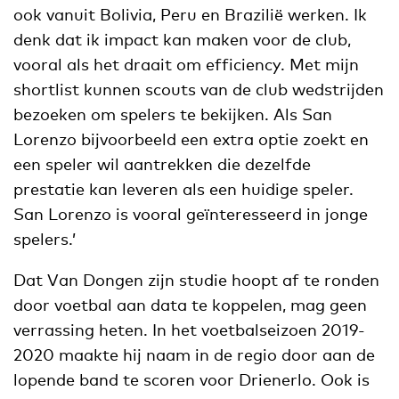
ook vanuit Bolivia, Peru en Brazilië werken. Ik
denk dat ik impact kan maken voor de club,
vooral als het draait om efficiency. Met mijn
shortlist kunnen scouts van de club wedstrijden
bezoeken om spelers te bekijken. Als San
Lorenzo bijvoorbeeld een extra optie zoekt en
een speler wil aantrekken die dezelfde
prestatie kan leveren als een huidige speler.
San Lorenzo is vooral geïnteresseerd in jonge
spelers.’
Dat Van Dongen zijn studie hoopt af te ronden
door voetbal aan data te koppelen, mag geen
verrassing heten. In het voetbalseizoen 2019-
2020 maakte hij naam in de regio door aan de
lopende band te scoren voor Drienerlo. Ook is