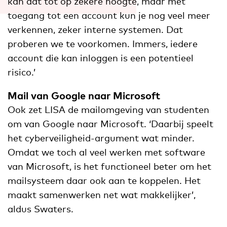
kan dat tot op zekere hoogte, maar mét
toegang tot een account kun je nog veel meer
verkennen, zeker interne systemen. Dat
proberen we te voorkomen. Immers, iedere
account die kan inloggen is een potentieel
risico.’
Mail van Google naar Microsoft
Ook zet LISA de mailomgeving van studenten
om van Google naar Microsoft. ‘Daarbij speelt
het cyberveiligheid-argument wat minder.
Omdat we toch al veel werken met software
van Microsoft, is het functioneel beter om het
mailsysteem daar ook aan te koppelen. Het
maakt samenwerken net wat makkelijker’,
aldus Swaters.