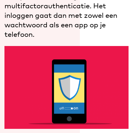
multifactorauthenticatie. Het
inloggen gaat dan met zowel een
wachtwoord als een app op je
telefoon.