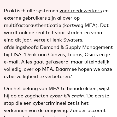
Praktisch alle systemen
voor medewerkers
en
externe gebruikers zijn al over op
multifactorauthenticatie (kortweg MFA). Dat
wordt ook de realiteit voor studenten vanaf
eind dit jaar, vertelt Henk Swaters,
afdelingshoofd Demand & Supply Management
bij LISA. ‘Denk aan Canvas, Teams, Osiris en je
e-mail. Alles gaat gefaseerd, maar uiteindelijk
volledig, over op MFA. Daarmee hopen we onze
cyberveiligheid te verbeteren.’
Om het belang van MFA te benadrukken, wijst
hij op de zogeheten
cyber kill chain
. ‘De eerste
stap die een cybercrimineel zet is het
verkennen van de omgeving. Zonder account