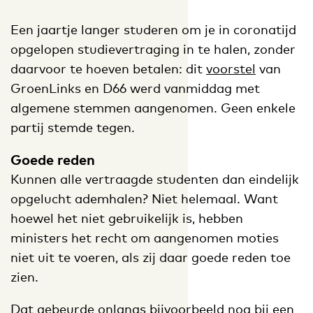
Een jaartje langer studeren om je in coronatijd
opgelopen studievertraging in te halen, zonder
daarvoor te hoeven betalen: dit
voorstel
van
GroenLinks en D66 werd vanmiddag met
algemene stemmen aangenomen. Geen enkele
partij stemde tegen.
Goede reden
Kunnen alle vertraagde studenten dan eindelijk
opgelucht ademhalen? Niet helemaal. Want
hoewel het niet gebruikelijk is, hebben
ministers het recht om aangenomen moties
niet uit te voeren, als zij daar goede reden toe
zien.
Dat gebeurde onlangs bijvoorbeeld nog bij een