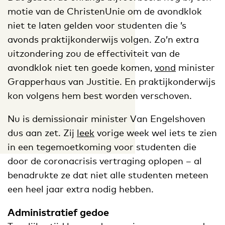
motie van de ChristenUnie om de avondklok
niet te laten gelden voor studenten die ’s
avonds praktijkonderwijs volgen. Zo’n extra
uitzondering zou de effectiviteit van de
avondklok niet ten goede komen,
vond
minister
Grapperhaus van Justitie. En praktijkonderwijs
kon volgens hem best worden verschoven.
Nu is demissionair minister Van Engelshoven
dus aan zet. Zij
leek
vorige week wel iets te zien
in een tegemoetkoming voor studenten die
door de coronacrisis vertraging oplopen – al
benadrukte ze dat niet alle studenten meteen
een heel jaar extra nodig hebben.
Administratief gedoe