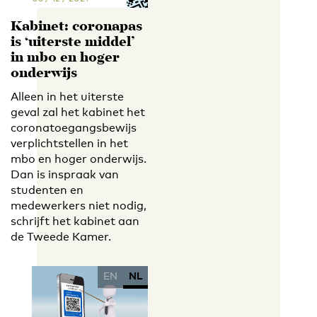
Kabinet: coronapas
is ‘uiterste middel’
in mbo en hoger
onderwijs
Alleen in het uiterste
geval zal het kabinet het
coronatoegangsbewijs
verplichtstellen in het
mbo en hoger onderwijs.
Dan is inspraak van
studenten en
medewerkers niet nodig,
schrijft het kabinet aan
de Tweede Kamer.
EN
NL