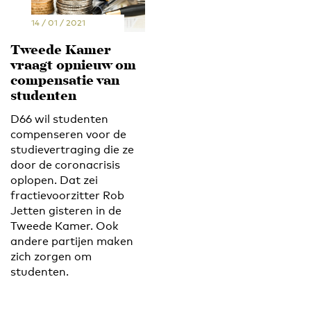
14 / 01 / 2021
Tweede Kamer
vraagt opnieuw om
compensatie van
studenten
D66 wil studenten
compenseren voor de
studievertraging die ze
door de coronacrisis
oplopen. Dat zei
fractievoorzitter Rob
Jetten gisteren in de
Tweede Kamer. Ook
andere partijen maken
zich zorgen om
studenten.