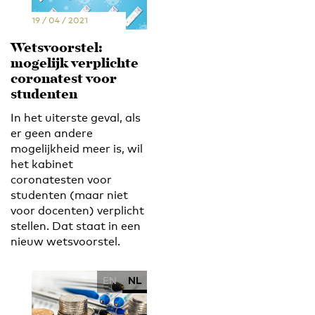
19 / 04 / 2021
Wetsvoorstel:
mogelijk verplichte
coronatest voor
studenten
In het uiterste geval, als
er geen andere
mogelijkheid meer is, wil
het kabinet
coronatesten voor
studenten (maar niet
voor docenten) verplicht
stellen. Dat staat in een
nieuw wetsvoorstel.
EN
NL