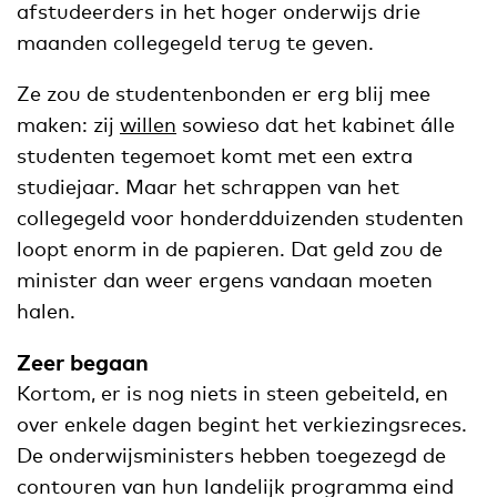
afstudeerders in het hoger onderwijs drie
maanden collegegeld terug te geven.
Ze zou de studentenbonden er erg blij mee
maken: zij
willen
sowieso dat het kabinet álle
studenten tegemoet komt met een extra
studiejaar. Maar het schrappen van het
collegegeld voor honderdduizenden studenten
loopt enorm in de papieren. Dat geld zou de
minister dan weer ergens vandaan moeten
halen.
Zeer begaan
Kortom, er is nog niets in steen gebeiteld, en
over enkele dagen begint het verkiezingsreces.
De onderwijsministers hebben toegezegd de
contouren van hun landelijk programma eind