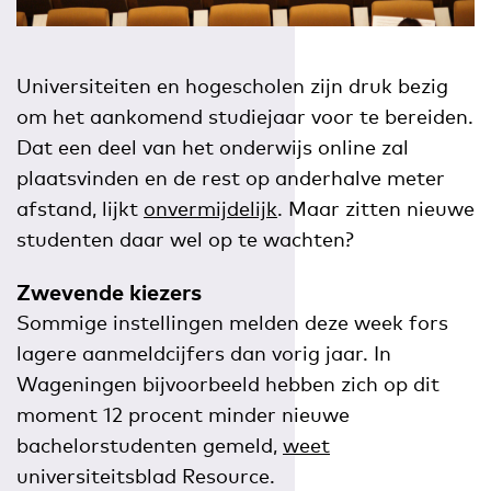
Universiteiten en hogescholen zijn druk bezig
om het aankomend studiejaar voor te bereiden.
Dat een deel van het onderwijs online zal
plaatsvinden en de rest op anderhalve meter
afstand, lijkt
onvermijdelijk
. Maar zitten nieuwe
studenten daar wel op te wachten?
Zwevende kiezers
Sommige instellingen melden deze week fors
lagere aanmeldcijfers dan vorig jaar. In
Wageningen bijvoorbeeld hebben zich op dit
moment 12 procent minder nieuwe
bachelorstudenten gemeld,
weet
universiteitsblad Resource.