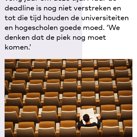
deadline is nog niet verstreken en
tot die tijd houden de universiteiten
en hogescholen goede moed. ‘We
denken dat de piek nog moet
komen.’