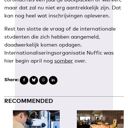
maar dat zal nu niet erg aantrekkelijk zijn. Dat
kan nog heel wat inschrijvingen opleveren.
Rest ten slotte de vraag of de internationale
studenten die zich hebben aangemeld,
daadwerkelijk komen opdagen.
Internationaliseringsorganisatie Nuffic was
hier begin april nog
somber
over.
Share:
RECOMMENDED