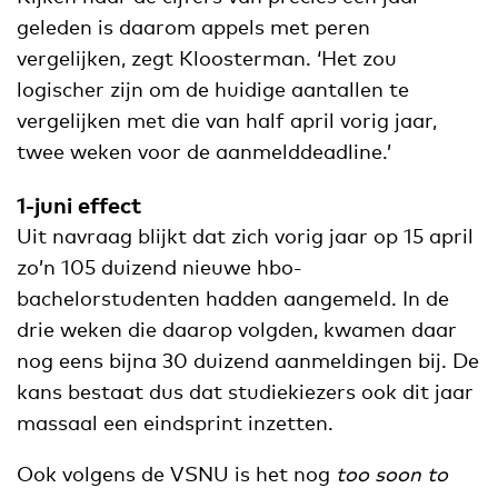
geleden is daarom appels met peren
vergelijken, zegt Kloosterman. ‘Het zou
logischer zijn om de huidige aantallen te
vergelijken met die van half april vorig jaar,
twee weken voor de aanmelddeadline.’
1-juni effect
Uit navraag blijkt dat zich vorig jaar op 15 april
zo’n 105 duizend nieuwe hbo-
bachelorstudenten hadden aangemeld. In de
drie weken die daarop volgden, kwamen daar
nog eens bijna 30 duizend aanmeldingen bij. De
kans bestaat dus dat studiekiezers ook dit jaar
massaal een eindsprint inzetten.
Ook volgens de VSNU is het nog
too soon to