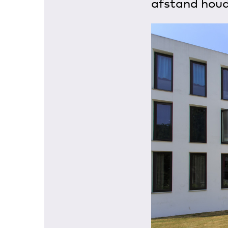
afstand houd