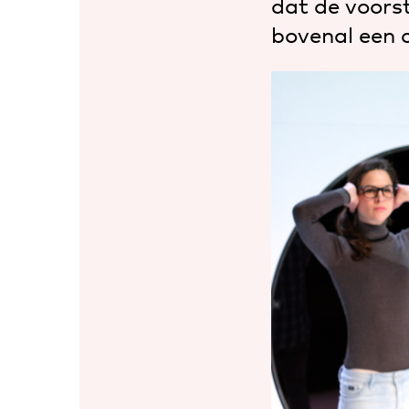
dat de voorst
bovenal een 