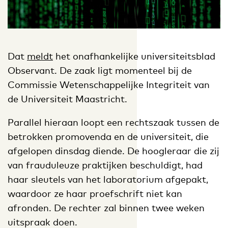
Dat
meldt
het onafhankelijke universiteitsblad
Observant. De zaak ligt momenteel bij de
Commissie Wetenschappelijke Integriteit van
de Universiteit Maastricht.
Parallel hieraan loopt een rechtszaak tussen de
betrokken promovenda en de universiteit, die
afgelopen dinsdag diende. De hoogleraar die zij
van frauduleuze praktijken beschuldigt, had
haar sleutels van het laboratorium afgepakt,
waardoor ze haar proefschrift niet kan
afronden. De rechter zal binnen twee weken
uitspraak doen.