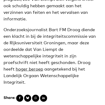
ook schuldig hebben gemaakt aan het
verzinnen van feiten en het vervalsen van
informatie.
Onderzoeksjournalist Bart FM Droog diende
een klacht in bij de integriteitscommissie van
de Rijksuniversiteit Groningen, maar deze
oordeelde dat Van Liempt de
wetenschappelijke integriteit in zijn
proefschrift niet heeft geschonden. Droog
heeft
hoger beroep
aangetekend bij het
Landelijk Orgaan Wetenschappelijke
Integriteit.
Share: