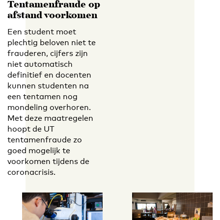
Tentamenfraude op
afstand voorkomen
Een student moet
plechtig beloven niet te
frauderen, cijfers zijn
niet automatisch
definitief en docenten
kunnen studenten na
een tentamen nog
mondeling overhoren.
Met deze maatregelen
hoopt de UT
tentamenfraude zo
goed mogelijk te
voorkomen tijdens de
coronacrisis.