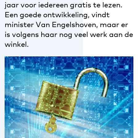
jaar voor iedereen gratis te lezen.
Een goede ontwikkeling, vindt
minister Van Engelshoven, maar er
is volgens haar nog veel werk aan de
winkel.