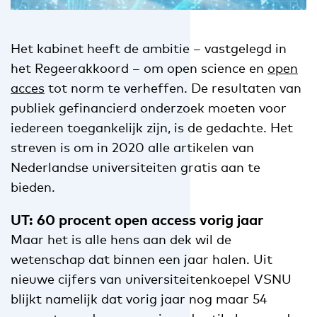
Het kabinet heeft de ambitie – vastgelegd in
het Regeerakkoord – om open science en
open
acces
tot norm te verheffen. De resultaten van
publiek gefinancierd onderzoek moeten voor
iedereen toegankelijk zijn, is de gedachte. Het
streven is om in 2020 alle artikelen van
Nederlandse universiteiten gratis aan te
bieden.
UT: 60 procent open access vorig jaar
Maar het is alle hens aan dek wil de
wetenschap dat binnen een jaar halen. Uit
nieuwe cijfers van universiteitenkoepel VSNU
blijkt namelijk dat vorig jaar nog maar 54