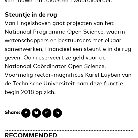
Steuntje in de rug
Van Engelshoven gaat projecten van het
Nationaal Programma Open Science, waarin
wetenschappers en bestuurders met elkaar
samenwerken, financieel een steuntje in de rug
geven. Ook reserveert ze geld voor de
Nationaal Coördinator Open Science.
Voormalig rector-magnificus Karel Luyben van
de Technische Universiteit nam
deze functie
begin 2018 op zich.
Share:
RECOMMENDED