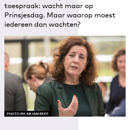
toespraak: wacht maar op
Prinsjesdag. Maar waarop moest
iedereen dan wachten?
PHOTO BY: ARJAN REEF