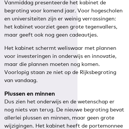
Vanmiddag presenteerde het kabinet de
begroting voor komend jaar. Voor hogescholen
en universiteiten zijn er weinig verrassingen:
het kabinet voorziet geen grote tegenvallers,
maar geeft ook nog geen cadeautjes.
Het kabinet schermt weliswaar met plannen
voor investeringen in onderwijs en innovatie,
maar die plannen moeten nog komen.
Voorlopig staan ze niet op de Rijksbegroting
van vandaag.
Plussen en minnen
Dus zien het onderwijs en de wetenschap er
nog niets van terug. De nieuwe begroting bevat
allerlei plussen en minnen, maar geen grote
wijzigingen. Het kabinet heeft de portemonnee