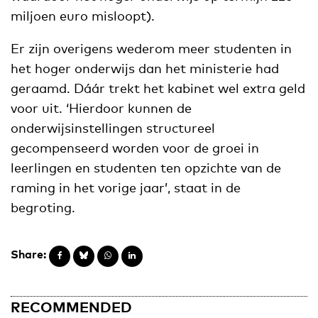
miljoen euro misloopt).
Er zijn overigens wederom meer studenten in
het hoger onderwijs dan het ministerie had
geraamd. Dáár trekt het kabinet wel extra geld
voor uit. ‘Hierdoor kunnen de
onderwijsinstellingen structureel
gecompenseerd worden voor de groei in
leerlingen en studenten ten opzichte van de
raming in het vorige jaar’, staat in de
begroting.
Share:
RECOMMENDED