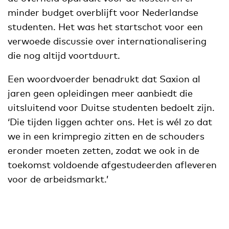
minder budget overblijft voor Nederlandse
studenten. Het was het startschot voor een
verwoede discussie over internationalisering
die nog altijd voortduurt.
Een woordvoerder benadrukt dat Saxion al
jaren geen opleidingen meer aanbiedt die
uitsluitend voor Duitse studenten bedoelt zijn.
‘Die tijden liggen achter ons. Het is wél zo dat
we in een krimpregio zitten en de schouders
eronder moeten zetten, zodat we ook in de
toekomst voldoende afgestudeerden afleveren
voor de arbeidsmarkt.’