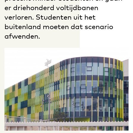
er driehonderd voltijdbanen
verloren. Studenten uit het
buitenland moeten dat scenario
afwenden.