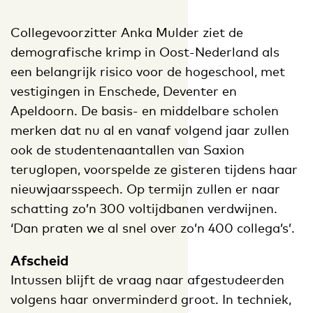
Collegevoorzitter Anka Mulder ziet de
demografische krimp in Oost-Nederland als
een belangrijk risico voor de hogeschool, met
vestigingen in Enschede, Deventer en
Apeldoorn. De basis- en middelbare scholen
merken dat nu al en vanaf volgend jaar zullen
ook de studentenaantallen van Saxion
teruglopen, voorspelde ze gisteren tijdens haar
nieuwjaarsspeech. Op termijn zullen er naar
schatting zo’n 300 voltijdbanen verdwijnen.
‘Dan praten we al snel over zo’n 400 collega’s’.
Afscheid
Intussen blijft de vraag naar afgestudeerden
volgens haar onverminderd groot. In techniek,