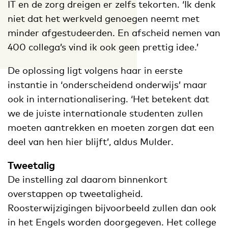
IT en de zorg dreigen er zelfs tekorten. ‘Ik denk
niet dat het werkveld genoegen neemt met
minder afgestudeerden. En afscheid nemen van
400 collega’s vind ik ook geen prettig idee.’
De oplossing ligt volgens haar in eerste
instantie in ‘onderscheidend onderwijs’ maar
ook in internationalisering. ‘Het betekent dat
we de juiste internationale studenten zullen
moeten aantrekken en moeten zorgen dat een
deel van hen hier blijft’, aldus Mulder.
Tweetalig
De instelling zal daarom binnenkort
overstappen op tweetaligheid.
Roosterwijzigingen bijvoorbeeld zullen dan ook
in het Engels worden doorgegeven. Het college