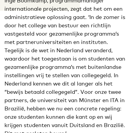
Inge Boomkamp, programmamanager
internationale projecten, zegt dat het om een
administratieve oplossing gaat. ‘In de zomer is
door het college van bestuur een richtlijn
vastgesteld voor gezamenlijke programma’s
met partneruniversiteiten en instituten.
Tegelijk is de wet in Nederland veranderd,
waardoor het toegestaan is om studenten van
gezamenlijke programma’s met buitenlandse
instellingen vrij te stellen van collegegeld. In
Nederland kennen we dit al langer als het
“bewijs betaald collegegeld”. Voor onze twee
partners, de universiteit van Münster en ITA in
Brazilië, hebben we nu een concrete regeling:
onze studenten kunnen die kant op en wij
krijgen studenten vanuit Duitsland en Brazilië.