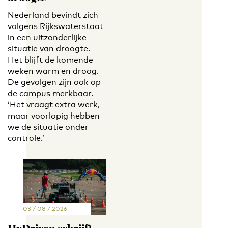
Nederland bevindt zich
volgens Rijkswaterstaat
in een uitzonderlijke
situatie van droogte.
Het blijft de komende
weken warm en droog.
De gevolgen zijn ook op
de campus merkbaar.
‘Het vraagt extra werk,
maar voorlopig hebben
we de situatie onder
controle.’
03 / 08 / 2026