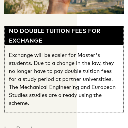
NO DOUBLE TUITION FEES FOR
EXCHANGE
Exchange will be easier for Master's
students. Due to a change in the law, they
no longer have to pay double tuition fees
for a study period at partner universities.
The Mechanical Engineering and European
Studies studies are already using the
scheme.