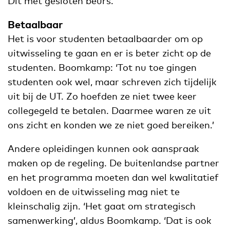
Dit met gesloten beurs.’
Betaalbaar
Het is voor studenten betaalbaarder om op
uitwisseling te gaan en er is beter zicht op de
studenten. Boomkamp: ‘Tot nu toe gingen
studenten ook wel, maar schreven zich tijdelijk
uit bij de UT. Zo hoefden ze niet twee keer
collegegeld te betalen. Daarmee waren ze uit
ons zicht en konden we ze niet goed bereiken.’
Andere opleidingen kunnen ook aanspraak
maken op de regeling. De buitenlandse partner
en het programma moeten dan wel kwalitatief
voldoen en de uitwisseling mag niet te
kleinschalig zijn. ‘Het gaat om strategisch
samenwerking’, aldus Boomkamp. ‘Dat is ook