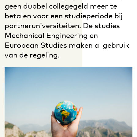
geen dubbel collegegeld meer te
betalen voor een studieperiode bij
partneruniversiteiten. De studies
Mechanical Engineering en
European Studies maken al gebruik
van de regeling.