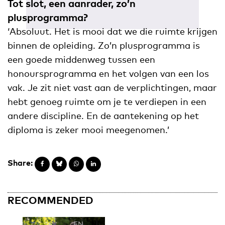
Tot slot, een aanrader, zo’n
plusprogramma?
‘Absoluut. Het is mooi dat we die ruimte krijgen
binnen de opleiding. Zo’n plusprogramma is
een goede middenweg tussen een
honoursprogramma en het volgen van een los
vak. Je zit niet vast aan de verplichtingen, maar
hebt genoeg ruimte om je te verdiepen in een
andere discipline. En de aantekening op het
diploma is zeker mooi meegenomen.’
Share:
RECOMMENDED
EN
NL