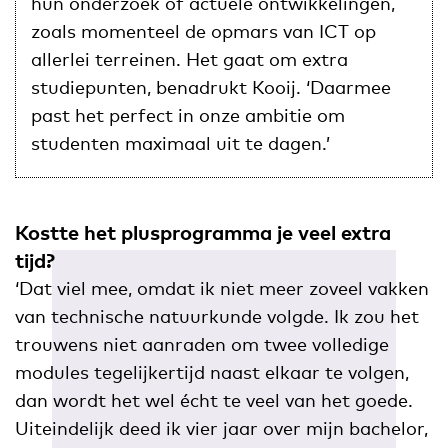
hun onderzoek of actuele ontwikkelingen,
zoals momenteel de opmars van ICT op
allerlei terreinen. Het gaat om extra
studiepunten, benadrukt Kooij. ‘Daarmee
past het perfect in onze ambitie om
studenten maximaal uit te dagen.’
Kostte het plusprogramma je veel extra
tijd?
‘Dat viel mee, omdat ik niet meer zoveel vakken
van technische natuurkunde volgde. Ik zou het
trouwens niet aanraden om twee volledige
modules tegelijkertijd naast elkaar te volgen,
dan wordt het wel écht te veel van het goede.
Uiteindelijk deed ik vier jaar over mijn bachelor,