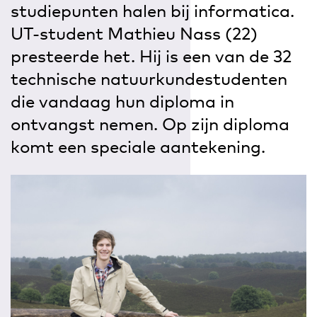
studiepunten halen bij informatica.
UT-student Mathieu Nass (22)
presteerde het. Hij is een van de 32
technische natuurkundestudenten
die vandaag hun diploma in
ontvangst nemen. Op zijn diploma
komt een speciale aantekening.