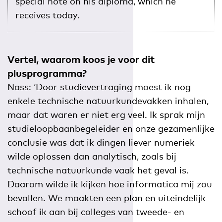
special note on his diploma, which he
receives today.
Vertel, waarom koos je voor dit
plusprogramma?
Nass: ‘Door studievertraging moest ik nog
enkele technische natuurkundevakken inhalen,
maar dat waren er niet erg veel. Ik sprak mijn
studieloopbaanbegeleider en onze gezamenlijke
conclusie was dat ik dingen liever numeriek
wilde oplossen dan analytisch, zoals bij
technische natuurkunde vaak het geval is.
Daarom wilde ik kijken hoe informatica mij zou
bevallen. We maakten een plan en uiteindelijk
schoof ik aan bij colleges van tweede- en