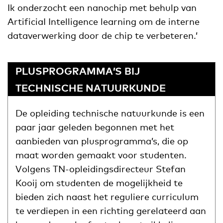
Ik onderzocht een nanochip met behulp van
ArtificiaI Intelligence learning om de interne
dataverwerking door de chip te verbeteren.’
PLUSPROGRAMMA’S BIJ
TECHNISCHE NATUURKUNDE
De opleiding technische natuurkunde is een
paar jaar geleden begonnen met het
aanbieden van plusprogramma’s, die op
maat worden gemaakt voor studenten.
Volgens TN-opleidingsdirecteur Stefan
Kooij om studenten de mogelijkheid te
bieden zich naast het reguliere curriculum
te verdiepen in een richting gerelateerd aan