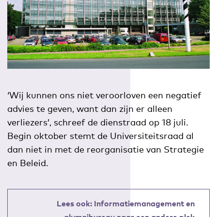
‘Wij kunnen ons niet veroorloven een negatief
advies te geven, want dan zijn er alleen
verliezers’, schreef de dienstraad op 18 juli.
Begin oktober stemt de Universiteitsraad al
dan niet in met de reorganisatie van Strategie
en Beleid.
Lees ook: Informatiemanagement en
alumnibureau naar een andere plek