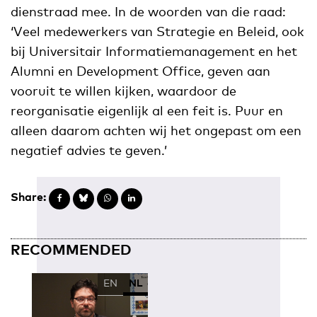
dienstraad mee. In de woorden van die raad:
‘Veel medewerkers van Strategie en Beleid, ook
bij Universitair Informatiemanagement en het
Alumni en Development Office, geven aan
vooruit te willen kijken, waardoor de
reorganisatie eigenlijk al een feit is. Puur en
alleen daarom achten wij het ongepast om een
negatief advies te geven.’
Share:
RECOMMENDED
EN
NL