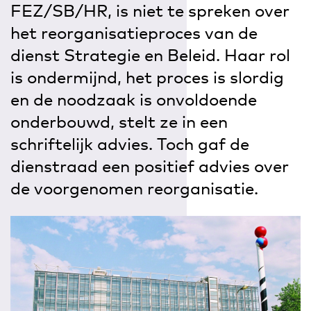
FEZ/SB/HR, is niet te spreken over
het reorganisatieproces van de
dienst Strategie en Beleid. Haar rol
is ondermijnd, het proces is slordig
en de noodzaak is onvoldoende
onderbouwd, stelt ze in een
schriftelijk advies. Toch gaf de
dienstraad een positief advies over
de voorgenomen reorganisatie.