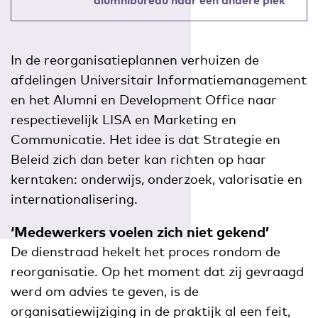
In de reorganisatieplannen verhuizen de
afdelingen Universitair Informatiemanagement
en het Alumni en Development Office naar
respectievelijk LISA en Marketing en
Communicatie. Het idee is dat Strategie en
Beleid zich dan beter kan richten op haar
kerntaken: onderwijs, onderzoek, valorisatie en
internationalisering.
‘Medewerkers voelen zich niet gekend’
De dienstraad hekelt het proces rondom de
reorganisatie. Op het moment dat zij gevraagd
werd om advies te geven, is de
organisatiewijziging in de praktijk al een feit,