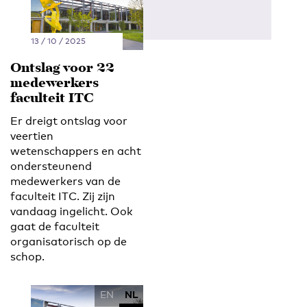
13 / 10 / 2025
Ontslag voor 22
medewerkers
faculteit ITC
Er dreigt ontslag voor
veertien
wetenschappers en acht
ondersteunend
medewerkers van de
faculteit ITC. Zij zijn
vandaag ingelicht. Ook
gaat de faculteit
organisatorisch op de
schop.
EN
NL