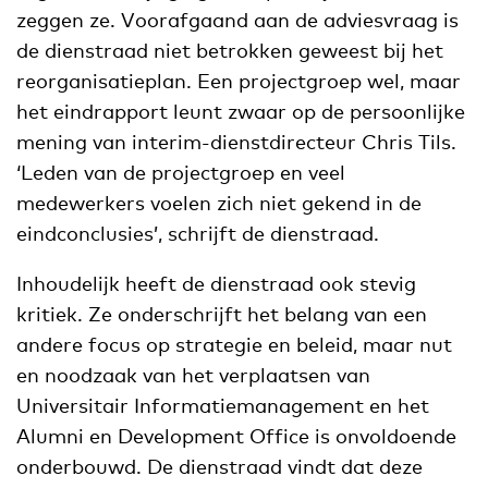
zeggen ze. Voorafgaand aan de adviesvraag is
de dienstraad niet betrokken geweest bij het
reorganisatieplan. Een projectgroep wel, maar
het eindrapport leunt zwaar op de persoonlijke
mening van interim-dienstdirecteur Chris Tils.
‘Leden van de projectgroep en veel
medewerkers voelen zich niet gekend in de
eindconclusies’, schrijft de dienstraad.
Inhoudelijk heeft de dienstraad ook stevig
kritiek. Ze onderschrijft het belang van een
andere focus op strategie en beleid, maar nut
en noodzaak van het verplaatsen van
Universitair Informatiemanagement en het
Alumni en Development Office is onvoldoende
onderbouwd. De dienstraad vindt dat deze