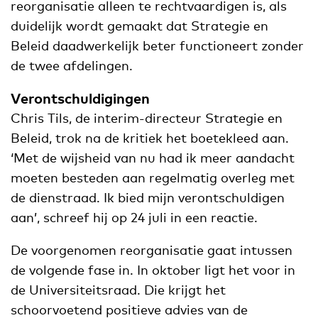
reorganisatie alleen te rechtvaardigen is, als
duidelijk wordt gemaakt dat Strategie en
Beleid daadwerkelijk beter functioneert zonder
de twee afdelingen.
Verontschuldigingen
Chris Tils, de interim-directeur Strategie en
Beleid, trok na de kritiek het boetekleed aan.
‘Met de wijsheid van nu had ik meer aandacht
moeten besteden aan regelmatig overleg met
de dienstraad. Ik bied mijn verontschuldigen
aan’, schreef hij op 24 juli in een reactie.
De voorgenomen reorganisatie gaat intussen
de volgende fase in. In oktober ligt het voor in
de Universiteitsraad. Die krijgt het
schoorvoetend positieve advies van de