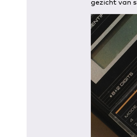
gezicht van 