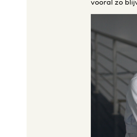
vooral zo b