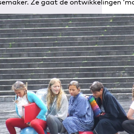
semaker. Ze gaat de ontwikkelingen ‘mo