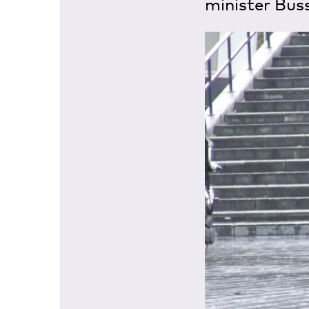
minister Bus