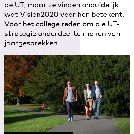
de UT, maar ze vinden onduidelijk
wat Vision2020 voor hen betekent.
Voor het college reden om die UT-
strategie onderdeel te maken van
jaargesprekken.