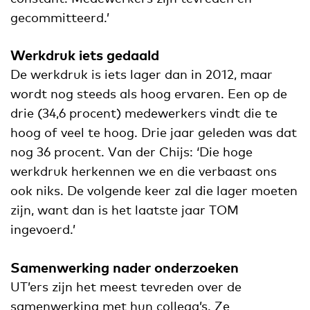
gecommitteerd.’
Werkdruk iets gedaald
De werkdruk is iets lager dan in 2012, maar
wordt nog steeds als hoog ervaren. Een op de
drie (34,6 procent) medewerkers vindt die te
hoog of veel te hoog. Drie jaar geleden was dat
nog 36 procent. Van der Chijs: ‘Die hoge
werkdruk herkennen we en die verbaast ons
ook niks. De volgende keer zal die lager moeten
zijn, want dan is het laatste jaar TOM
ingevoerd.’
Samenwerking nader onderzoeken
UT’ers zijn het meest tevreden over de
samenwerking met hun collega’s. Ze