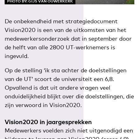
PHOTO BY: GIJS VAN OUWERKERK
De onbekendheid met strategiedocument
Vision2020 is een van de uitkomsten van het
medewerkersonderzoek dat in september door
de helft van alle 2800 UT-werknemers is
ingevuld.
Op de stelling ‘ik sta achter de doelstellingen
van de UT’ scoort de universiteit een 6,8.
Opvallend is dat uit andere vragen veel
onduidelijkheid blijkt over die doelstellingen, die
zijn verwoord in Vision2020.
Vision2020 in jaargesprekken
Medewerkers voelden zich niet uitgenodigd een