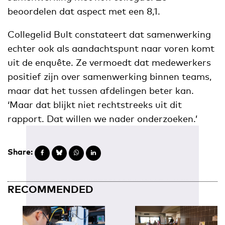
beoordelen dat aspect met een 8,1.
Collegelid Bult constateert dat samenwerking
echter ook als aandachtspunt naar voren komt
uit de enquête. Ze vermoedt dat medewerkers
positief zijn over samenwerking binnen teams,
maar dat het tussen afdelingen beter kan.
‘Maar dat blijkt niet rechtstreeks uit dit
rapport. Dat willen we nader onderzoeken.’
Share:
RECOMMENDED