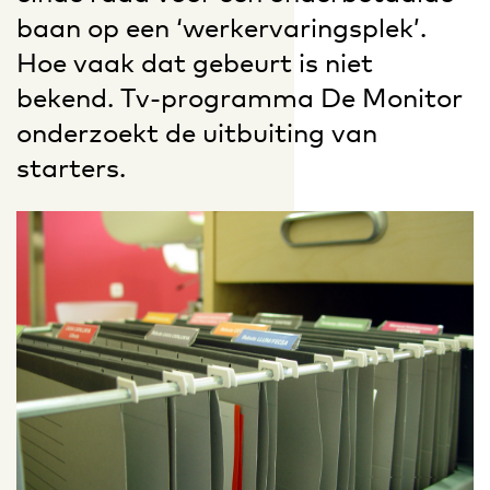
baan op een ‘werkervaringsplek’.
Hoe vaak dat gebeurt is niet
bekend. Tv-programma De Monitor
onderzoekt de uitbuiting van
starters.