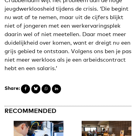
jeugdwerkloosheid tijdens de crisis. ‘Die begint
nu wat af te nemen, maar uit de cijfers blijkt
niet of jongeren met een werkervaringsplek
daarin wel of niet meetellen. Daar moet meer
duidelijkheid over komen, want er dreigt nu een
grijs gebied te ontstaan. Volgens ons ben je pas
niet meer werkloos als je een arbeidscontract
hebt en een salaris.’
Share:
RECOMMENDED