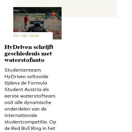
03 / 08 / 2026
HyDriven schrijft
geschiedenis met
waterstofauto
Studententeam
HyDriven voltooide
tijdens de Formula
Student Austria als
eerste waterstofteam
ooit alle dynamische
onderdelen van de
internationale
studentcompetitie. Op
de Red Bull Ring in het