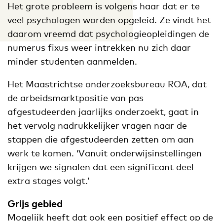
Het grote probleem is volgens haar dat er te
veel psychologen worden opgeleid. Ze vindt het
daarom vreemd dat psychologieopleidingen de
numerus fixus weer intrekken nu zich daar
minder studenten aanmelden.
Het Maastrichtse onderzoeksbureau ROA, dat
de arbeidsmarktpositie van pas
afgestudeerden jaarlijks onderzoekt, gaat in
het vervolg nadrukkelijker vragen naar de
stappen die afgestudeerden zetten om aan
werk te komen. ‘Vanuit onderwijsinstellingen
krijgen we signalen dat een significant deel
extra stages volgt.’
Grijs gebied
Mogelijk heeft dat ook een positief effect op de