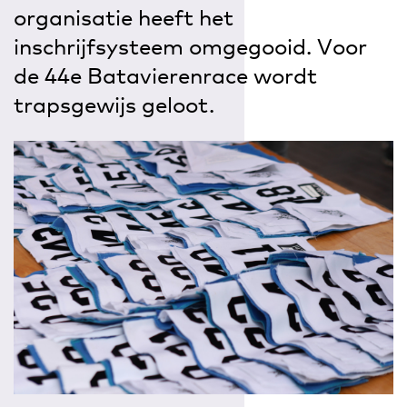
organisatie heeft het
inschrijfsysteem omgegooid. Voor
de 44e Batavierenrace wordt
trapsgewijs geloot.