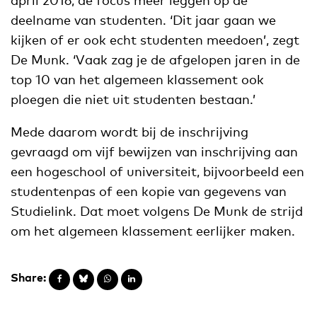
deelname van studenten. ‘Dit jaar gaan we
kijken of er ook echt studenten meedoen’, zegt
De Munk. ‘Vaak zag je de afgelopen jaren in de
top 10 van het algemeen klassement ook
ploegen die niet uit studenten bestaan.’
Mede daarom wordt bij de inschrijving
gevraagd om vijf bewijzen van inschrijving aan
een hogeschool of universiteit, bijvoorbeeld een
studentenpas of een kopie van gegevens van
Studielink. Dat moet volgens De Munk de strijd
om het algemeen klassement eerlijker maken.
Share: