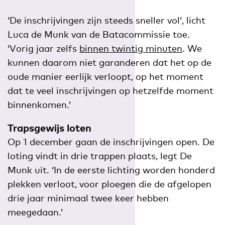
‘De inschrijvingen zijn steeds sneller vol’, licht
Luca de Munk van de Batacommissie toe.
‘Vorig jaar zelfs
binnen twintig minuten
. We
kunnen daarom niet garanderen dat het op de
oude manier eerlijk verloopt, op het moment
dat te veel inschrijvingen op hetzelfde moment
binnenkomen.’
Trapsgewijs loten
Op 1 december gaan de inschrijvingen open. De
loting vindt in drie trappen plaats, legt De
Munk uit. ‘In de eerste lichting worden honderd
plekken verloot, voor ploegen die de afgelopen
drie jaar minimaal twee keer hebben
meegedaan.’