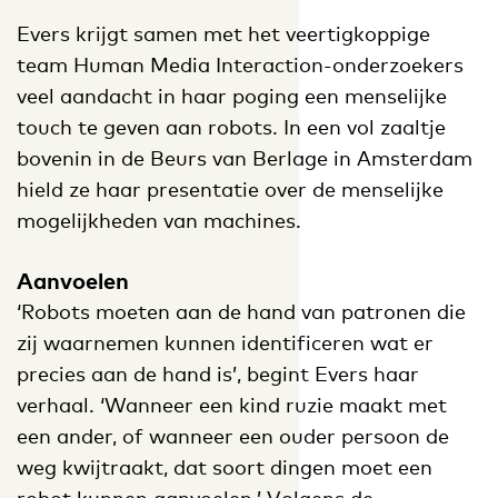
Evers krijgt samen met het veertigkoppige
team Human Media Interaction-onderzoekers
veel aandacht in haar poging een menselijke
touch te geven aan robots. In een vol zaaltje
bovenin in de Beurs van Berlage in Amsterdam
hield ze haar presentatie over de menselijke
mogelijkheden van machines.
Aanvoelen
‘Robots moeten aan de hand van patronen die
zij waarnemen kunnen identificeren wat er
precies aan de hand is’, begint Evers haar
verhaal. ‘Wanneer een kind ruzie maakt met
een ander, of wanneer een ouder persoon de
weg kwijtraakt, dat soort dingen moet een