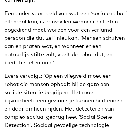
Een ander voorbeeld van wat een ‘sociale robot’
allemaal kan, is aanvoelen wanneer het eten
opgediend moet worden voor een verlamd
persoon die dat zelf niet kan. ‘Mensen schuiven
aan en praten wat, en wanneer er een
natuurlijk stilte valt, voelt de robot dat, en
biedt het eten aan.’
Evers vervolgt: ‘Op een vliegveld moet een
robot die mensen ophaalt bij de gate een
sociale situatie begrijpen. Het moet
bijvoorbeeld een gezinnetje kunnen herkennen
en daar omheen rijden. Het detecteren van
complex sociaal gedrag heet ‘Social Scene
Detection’. Sociaal gevoelige technologie