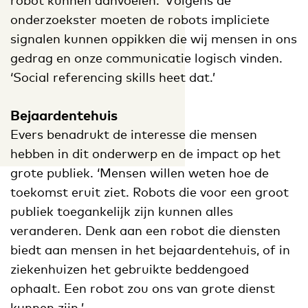
robot kunnen aanvoelen.’ Volgens de
onderzoekster moeten de robots impliciete
signalen kunnen oppikken die wij mensen in ons
gedrag en onze communicatie logisch vinden.
‘Social referencing skills heet dat.’
Bejaardentehuis
Evers benadrukt de interesse die mensen
hebben in dit onderwerp en de impact op het
grote publiek. ‘Mensen willen weten hoe de
toekomst eruit ziet. Robots die voor een groot
publiek toegankelijk zijn kunnen alles
veranderen. Denk aan een robot die diensten
biedt aan mensen in het bejaardentehuis, of in
ziekenhuizen het gebruikte beddengoed
ophaalt. Een robot zou ons van grote dienst
kunnen zijn.’