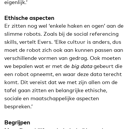
eigenlijk.’
Ethische aspecten
Er zitten nog wel ‘enkele haken en ogen’ aan de
slimme robots. Zoals bij de social referencing
skills, vertelt Evers. ‘Elke cultuur is anders, dus
moet de robot zich ook aan kunnen passen aan
verschillende vormen van gedrag. Ook moeten
we bepalen wat er met de
big data
gebeurt die
een robot opneemt, en waar deze data terecht
komt. Dit vereist dat we met zijn allen om de
tafel gaan zitten en belangrijke ethische,
sociale en maatschappelijke aspecten
bespreken.’
Begrijpen