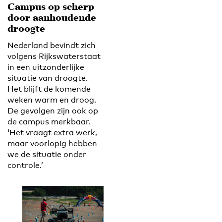
Campus op scherp
door aanhoudende
droogte
Nederland bevindt zich
volgens Rijkswaterstaat
in een uitzonderlijke
situatie van droogte.
Het blijft de komende
weken warm en droog.
De gevolgen zijn ook op
de campus merkbaar.
‘Het vraagt extra werk,
maar voorlopig hebben
we de situatie onder
controle.’