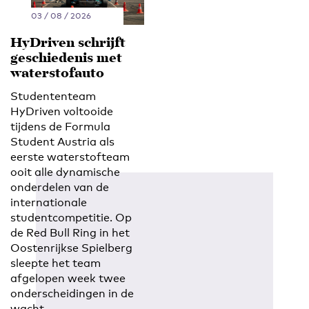
03 / 08 / 2026
HyDriven schrijft
geschiedenis met
waterstofauto
Studententeam
HyDriven voltooide
tijdens de Formula
Student Austria als
eerste waterstofteam
ooit alle dynamische
onderdelen van de
internationale
studentcompetitie. Op
de Red Bull Ring in het
Oostenrijkse Spielberg
sleepte het team
afgelopen week twee
onderscheidingen in de
wacht.