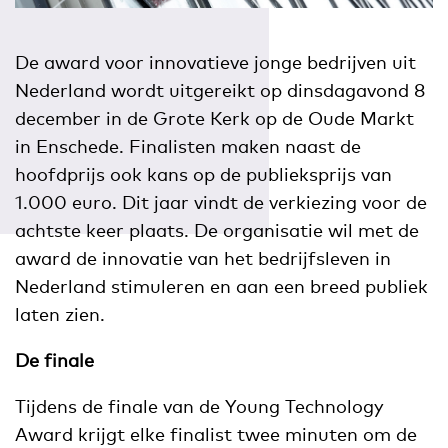
De award voor innovatieve jonge bedrijven uit
Nederland wordt uitgereikt op dinsdagavond 8
december in de Grote Kerk op de Oude Markt
in Enschede. Finalisten maken naast de
hoofdprijs ook kans op de publieksprijs van
1.000 euro. Dit jaar vindt de verkiezing voor de
achtste keer plaats. De organisatie wil met de
award de innovatie van het bedrijfsleven in
Nederland stimuleren en aan een breed publiek
laten zien.
De finale
Tijdens de finale van de Young Technology
Award krijgt elke finalist twee minuten om de