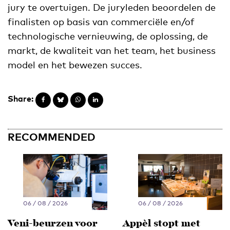
jury te overtuigen. De juryleden beoordelen de
finalisten op basis van commerciële en/of
technologische vernieuwing, de oplossing, de
markt, de kwaliteit van het team, het business
model en het bewezen succes.
Share:
RECOMMENDED
06 / 08 / 2026
06 / 08 / 2026
Veni-beurzen voor
Appèl stopt met