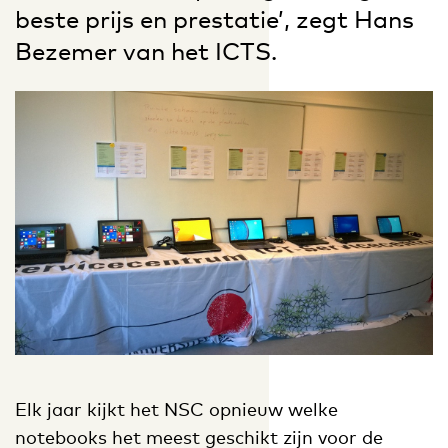
beste prijs en prestatie’, zegt Hans
Bezemer van het ICTS.
Elk jaar kijkt het NSC opnieuw welke
notebooks het meest geschikt zijn voor de