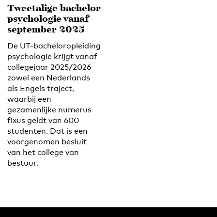
Tweetalige bachelor
psychologie vanaf
september 2025
De UT-bacheloropleiding
psychologie krijgt vanaf
collegejaar 2025/2026
zowel een Nederlands
als Engels traject,
waarbij een
gezamenlijke numerus
fixus geldt van 600
studenten. Dat is een
voorgenomen besluit
van het college van
bestuur.