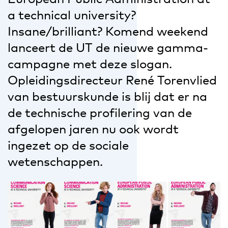
a technical university?
Insane/brilliant? Komend weekend
lanceert de UT de nieuwe gamma-
campagne met deze slogan.
Opleidingsdirecteur René Torenvlied
van bestuurskunde is blij dat er na
de technische profilering van de
afgelopen jaren nu ook wordt
ingezet op de sociale
wetenschappen.