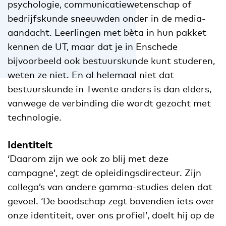
psychologie, communicatiewetenschap of
bedrijfskunde sneeuwden onder in de media-
aandacht. Leerlingen met bèta in hun pakket
kennen de UT, maar dat je in Enschede
bijvoorbeeld ook bestuurskunde kunt studeren,
weten ze niet. En al helemaal niet dat
bestuurskunde in Twente anders is dan elders,
vanwege de verbinding die wordt gezocht met
technologie.
Identiteit
‘Daarom zijn we ook zo blij met deze
campagne’, zegt de opleidingsdirecteur. Zijn
collega’s van andere gamma-studies delen dat
gevoel. ‘De boodschap zegt bovendien iets over
onze identiteit, over ons profiel’, doelt hij op de