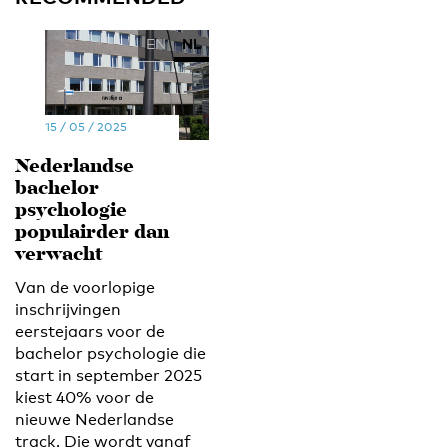
EN
NL
15 / 05 / 2025
Nederlandse
bachelor
psychologie
populairder dan
verwacht
Van de voorlopige
inschrijvingen
eerstejaars voor de
bachelor psychologie die
start in september 2025
kiest 40% voor de
nieuwe Nederlandse
track. Die wordt vanaf