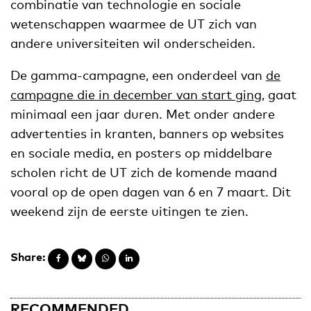
combinatie van technologie en sociale
wetenschappen waarmee de UT zich van
andere universiteiten wil onderscheiden.
De gamma-campagne, een onderdeel van
de
campagne die in december van start ging
, gaat
minimaal een jaar duren. Met onder andere
advertenties in kranten, banners op websites
en sociale media, en posters op middelbare
scholen richt de UT zich de komende maand
vooral op de open dagen van 6 en 7 maart. Dit
weekend zijn de eerste uitingen te zien.
Share:
RECOMMENDED