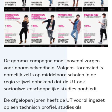
De gamma-campagne moet bovenal zorgen
voor naamsbekendheid. Volgens Torenvlied is
namelijk zelfs op middelbare scholen in de
regio vrijwel onbekend dat de UT ook
sociaalwetenschappelijke studies aanbiedt.
De afgelopen jaren heeft de UT vooral ingezet
op een technisch profiel, studies als