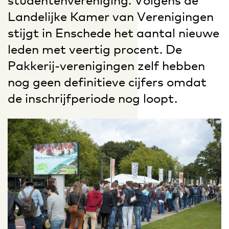
studentenvereniging. Volgens de
Landelijke Kamer van Verenigingen
stijgt in Enschede het aantal nieuwe
leden met veertig procent. De
Pakkerij-verenigingen zelf hebben
nog geen definitieve cijfers omdat
de inschrijfperiode nog loopt.