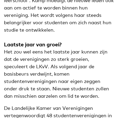
leerschool'. Kamp moedigt de nieuwe leden ook
aan om actief te worden binnen hun
vereniging. Het wordt volgens haar steeds
belangrijker voor studenten om zich naast hun
studie te ontwikkelen.
Laatste jaar van groei?
Het zou wel eens het laatste jaar kunnen zijn
dat de verenigingen zo sterk groeien,
speculeert de LKvV. Als volgend jaar de
basisbeurs verdwijnt, komen
studentenverenigingen naar eigen zeggen
onder druk te staan. Nieuwe studenten zullen
dan misschien aarzelen om lid te worden.
De Landelijke Kamer van Verenigingen
vertegenwoordigt 48 studentenverenigingen in