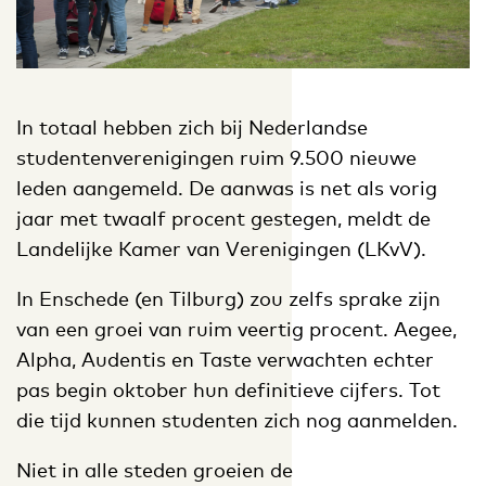
In totaal hebben zich bij Nederlandse
studentenverenigingen ruim 9.500 nieuwe
leden aangemeld. De aanwas is net als vorig
jaar met twaalf procent gestegen, meldt de
Landelijke Kamer van Verenigingen (LKvV).
In Enschede (en Tilburg) zou zelfs sprake zijn
van een groei van ruim veertig procent. Aegee,
Alpha, Audentis en Taste verwachten echter
pas begin oktober hun definitieve cijfers. Tot
die tijd kunnen studenten zich nog aanmelden.
Niet in alle steden groeien de