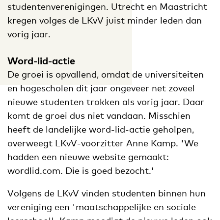
studentenverenigingen. Utrecht en Maastricht
kregen volges de LKvV juist minder leden dan
vorig jaar.
Word-lid-actie
De groei is opvallend, omdat de universiteiten
en hogescholen dit jaar ongeveer net zoveel
nieuwe studenten trokken als vorig jaar. Daar
komt de groei dus niet vandaan. Misschien
heeft de landelijke word-lid-actie geholpen,
overweegt LKvV-voorzitter Anne Kamp. 'We
hadden een nieuwe website gemaakt:
wordlid.com. Die is goed bezocht.'
Volgens de LKvV vinden studenten binnen hun
vereniging een 'maatschappelijke en sociale