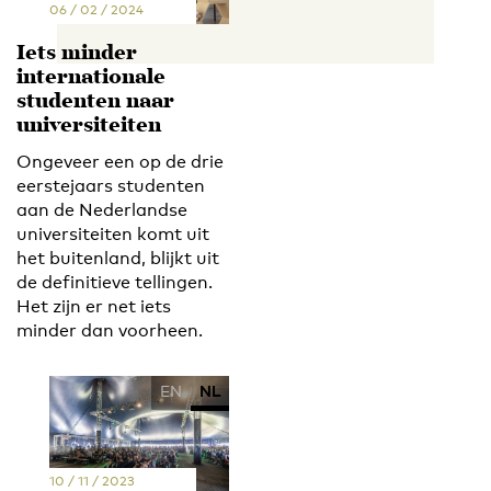
06 / 02 / 2024
Iets minder
internationale
studenten naar
universiteiten
Ongeveer een op de drie
eerstejaars studenten
aan de Nederlandse
universiteiten komt uit
het buitenland, blijkt uit
de definitieve tellingen.
Het zijn er net iets
minder dan voorheen.
EN
NL
10 / 11 / 2023