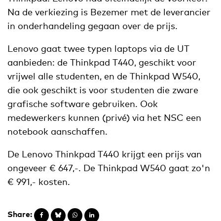
Na de verkiezing is Bezemer met de leverancier
in onderhandeling gegaan over de prijs.
Lenovo gaat twee typen laptops via de UT
aanbieden: de Thinkpad T440, geschikt voor
vrijwel alle studenten, en de Thinkpad W540,
die ook geschikt is voor studenten die zware
grafische software gebruiken. Ook
medewerkers kunnen (privé) via het NSC een
notebook aanschaffen.
De Lenovo Thinkpad T440 krijgt een prijs van
ongeveer € 647,-. De Thinkpad W540 gaat zo'n
€ 991,- kosten.
Share: