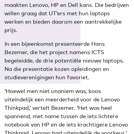
maakten Lenovo, HP en Dell kans. Die bedrijven
willen graag dat UT’ers met hun laptops
werken en bieden daarom een aantrekkelijke
prijs.
In een bijeenkomst presenteerde Hans
Bezemer, die het project namens ICTS
begeleidde, de drie potentiële nieuwe laptops.
Na die presentatie kozen opleidingen en
studieverenigingen hun favoriet.
‘Hoewel men niet unaniem was, koos
uiteindelijk een meerderheid voor de Lenovo
Thinkpad,’ vertelt Bezemer. ‘Het was heel
spannend, met name tussen de iets lichtere
notebook van HP en de iets krachtigere Lenovo
Thinkpad. Lenovo had uiteindelijk de voorkeur.’