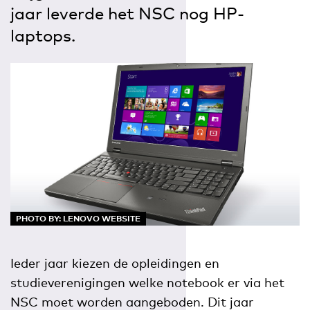
jaar leverde het NSC nog HP-
laptops.
PHOTO BY: LENOVO WEBSITE
Ieder jaar kiezen de opleidingen en
studieverenigingen welke notebook er via het
NSC moet worden aangeboden. Dit jaar