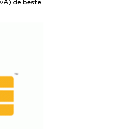
UvA) de beste