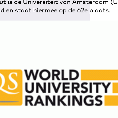
uut is de Universiteit van Amsterdam (
d en staat hiermee op de 62e plaats.