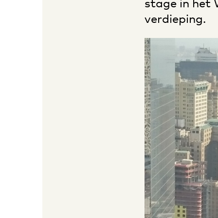
stage in het
verdieping.