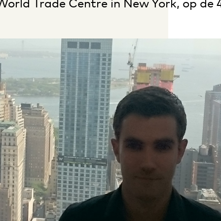
 World Trade Centre in New York, op de 