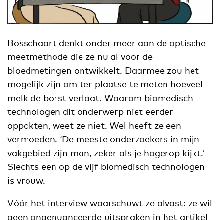
Bosschaart denkt onder meer aan de optische
meetmethode die ze nu al voor de
bloedmetingen ontwikkelt. Daarmee zou het
mogelijk zijn om ter plaatse te meten hoeveel
melk de borst verlaat. Waarom biomedisch
technologen dit onderwerp niet eerder
oppakten, weet ze niet. Wel heeft ze een
vermoeden. ‘De meeste onderzoekers in mijn
vakgebied zijn man, zeker als je hogerop kijkt.’
Slechts een op de vijf biomedisch technologen
is vrouw.
Vóór het interview waarschuwt ze alvast: ze wil
geen ongenuanceerde uitspraken in het artikel