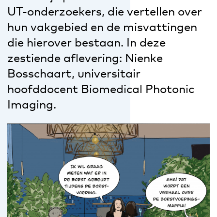
UT-onderzoekers, die vertellen over
hun vakgebied en de misvattingen
die hierover bestaan. In deze
zestiende aflevering: Nienke
Bosschaart, universitair
hoofddocent Biomedical Photonic
Imaging.