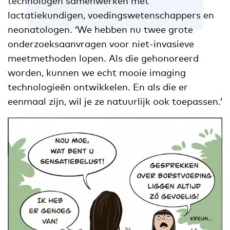
technologen samenwerken met
lactatiekundigen, voedingswetenschappers en
neonatologen. ‘We hebben nu twee grote
onderzoeksaanvragen voor niet-invasieve
meetmethoden lopen. Als die gehonoreerd
worden, kunnen we echt mooie imaging
technologieën ontwikkelen. En als die er
eenmaal zijn, wil je ze natuurlijk ook toepassen.’