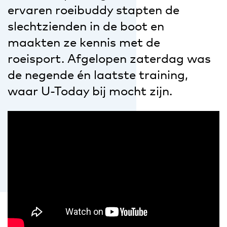
ervaren roeibuddy stapten de
slechtzienden in de boot en
maakten ze kennis met de
roeisport. Afgelopen zaterdag was
de negende én laatste training,
waar U-Today bij mocht zijn.