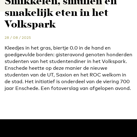
Smikkelen, smullen en
smakelijk eten in het
Volkspark
28 / 08 / 2025
Kleedjes in het gras, biertje 0.0 in de hand en
goedgevulde borden: gisteravond genoten honderden
studenten van het studentendiner in het Volkspark.
Enschede heette op deze manier de nieuwe
studenten van de UT, Saxion en het ROC welkom in
de stad. Het initiatief is onderdeel van de viering 700
jaar Enschede. Een fotoverslag van afgelopen avond.