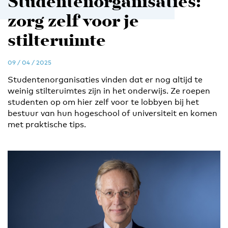
Studentenorganisaties:
zorg zelf voor je
stilteruimte
09 / 04 / 2025
Studentenorganisaties vinden dat er nog altijd te
weinig stilteruimtes zijn in het onderwijs. Ze roepen
studenten op om hier zelf voor te lobbyen bij het
bestuur van hun hogeschool of universiteit en komen
met praktische tips.