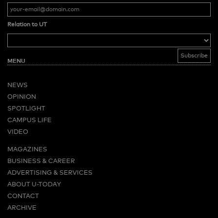
Relation to UT
MENU
NEWS
OPINION
SPOTLIGHT
CAMPUS LIFE
VIDEO
MAGAZINES
BUSINESS & CAREER
ADVERTISING & SERVICES
ABOUT U-TODAY
CONTACT
ARCHIVE