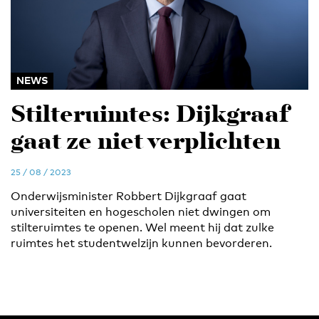
NEWS
Stilteruimtes: Dijkgraaf
gaat ze niet verplichten
25 / 08 / 2023
Onderwijsminister Robbert Dijkgraaf gaat
universiteiten en hogescholen niet dwingen om
stilteruimtes te openen. Wel meent hij dat zulke
ruimtes het studentwelzijn kunnen bevorderen.