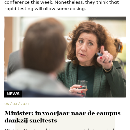
conference this week. Nonetheless, they think that
rapid testing will allow some easing.
NEWS
05 / 03 / 2021
Minister: in voorjaar naar de campus
dankzij sneltests