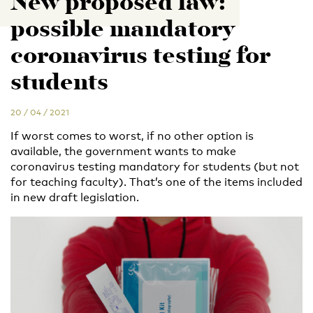
New proposed law:
possible mandatory
coronavirus testing for
students
20 / 04 / 2021
If worst comes to worst, if no other option is
available, the government wants to make
coronavirus testing mandatory for students (but not
for teaching faculty). That’s one of the items included
in new draft legislation.