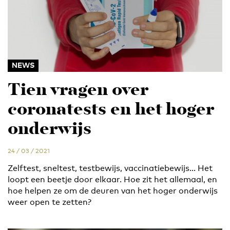
NEWS
Tien vragen over
coronatests en het hoger
onderwijs
24 / 03 / 2021
Zelftest, sneltest, testbewijs, vaccinatiebewijs… Het
loopt een beetje door elkaar. Hoe zit het allemaal, en
hoe helpen ze om de deuren van het hoger onderwijs
weer open te zetten?