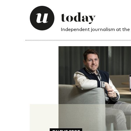
Independent journalism at the