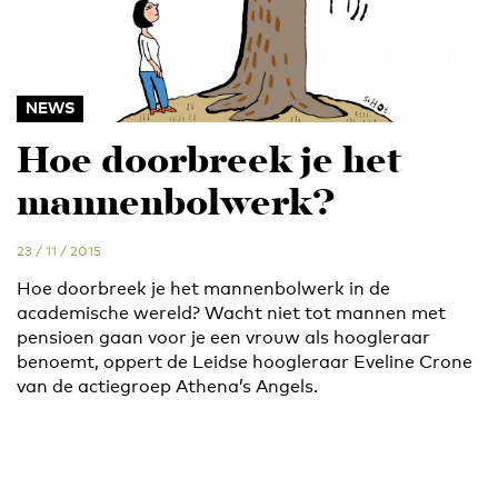
NEWS
Hoe doorbreek je het
mannenbolwerk?
23 / 11 / 2015
Hoe doorbreek je het mannenbolwerk in de
academische wereld? Wacht niet tot mannen met
pensioen gaan voor je een vrouw als hoogleraar
benoemt, oppert de Leidse hoogleraar Eveline Crone
van de actiegroep Athena’s Angels.