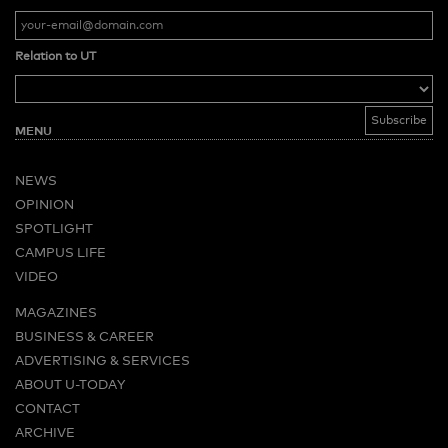
Relation to UT
MENU
NEWS
OPINION
SPOTLIGHT
CAMPUS LIFE
VIDEO
MAGAZINES
BUSINESS & CAREER
ADVERTISING & SERVICES
ABOUT U-TODAY
CONTACT
ARCHIVE