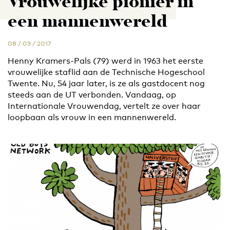
Vrouwelijke pionier in
een mannenwereld
08 / 03 / 2017
Henny Kramers-Pals (79) werd in 1963 het eerste
vrouwelijke staflid aan de Technische Hogeschool
Twente. Nu, 54 jaar later, is ze als gastdocent nog
steeds aan de UT verbonden. Vandaag, op
Internationale Vrouwendag, vertelt ze over haar
loopbaan als vrouw in een mannenwereld.