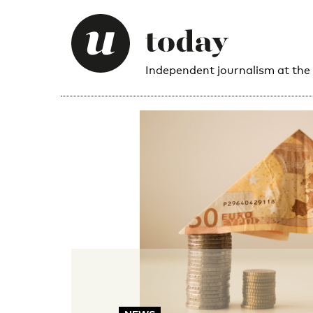
Independent journalism at the