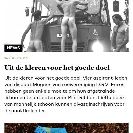
NEWS
14 / 10 / 2016
Uit de kleren voor het goede doel
Uit de kleren voor het goede doel. Vier aspirant-leden
van dispuut Magnus van roeivereniging D.R.V. Euros
hebben geen enkele moeite om hun afgetrainde
lichamen te ontbloten voor Pink Ribbon. Liefhebbers
van mannelijk schoon kunnen alvast inschrijven voor
de naaktkalender.