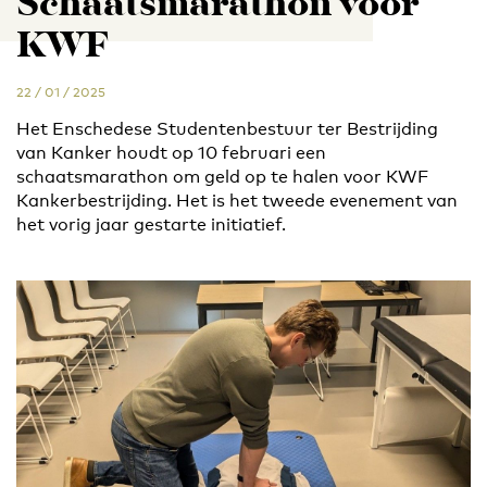
Schaatsmarathon voor
KWF
22 / 01 / 2025
Het Enschedese Studentenbestuur ter Bestrijding
van Kanker houdt op 10 februari een
schaatsmarathon om geld op te halen voor KWF
Kankerbestrijding. Het is het tweede evenement van
het vorig jaar gestarte initiatief.