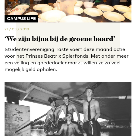
CAMPUS LIFE
21 / 03 / 2018
‘We zijn bijna bij de groene baard’
Studentenvereniging Taste voert deze maand actie
voor het Prinses Beatrix Spierfonds. Met onder meer
een veiling en goededoelenmarkt willen ze zo veel
mogelijk geld ophalen.