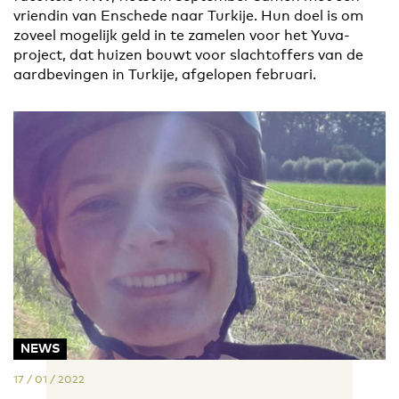
vriendin van Enschede naar Turkije. Hun doel is om
zoveel mogelijk geld in te zamelen voor het Yuva-
project, dat huizen bouwt voor slachtoffers van de
aardbevingen in Turkije, afgelopen februari.
NEWS
17 / 01 / 2022