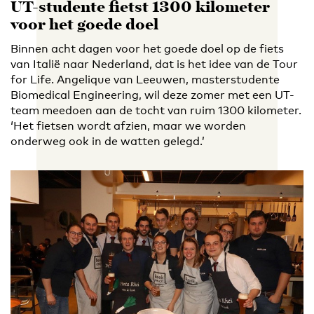
UT-studente fietst 1300 kilometer
voor het goede doel
Binnen acht dagen voor het goede doel op de fiets
van Italië naar Nederland, dat is het idee van de Tour
for Life. Angelique van Leeuwen, masterstudente
Biomedical Engineering, wil deze zomer met een UT-
team meedoen aan de tocht van ruim 1300 kilometer.
‘Het fietsen wordt afzien, maar we worden
onderweg ook in de watten gelegd.’