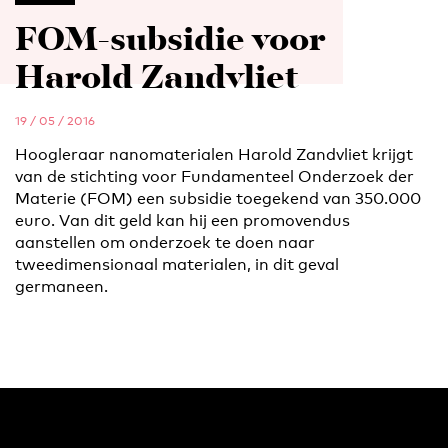
FOM-subsidie voor
Harold Zandvliet
19 / 05 / 2016
Hoogleraar nanomaterialen Harold Zandvliet krijgt
van de stichting voor Fundamenteel Onderzoek der
Materie (FOM) een subsidie toegekend van 350.000
euro. Van dit geld kan hij een promovendus
aanstellen om onderzoek te doen naar
tweedimensionaal materialen, in dit geval
germaneen.